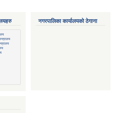
ालयहरु
नगरपालिका कार्यालयको ठेगाना
न्त्रालय
्त्रालय