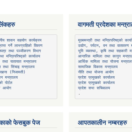
िंकहरु
वागमती प्रदेशका मन्त्र
थानीय शासन सहयोग कार्यक्रम
उद्योग, पर्यटन, वन तथा वातावरण म
भूमि व्यवस्था, कृषि तथा सहकारी मन
तथा मन्त्रिपरिषद्को कार्यालय
ार तथा यातायात मन्त्रालय
त तथा सिंचाइ मन्त्रालय
सामाजिक विकास मन्त्रालय
सन मन्त्रालय
प्रदेश प्रमुखको कार्यालय
ो पोर्टल
प्रदेश प्रमुखको कार्यालय
ना आयोग
प्रदेश सभा सचिवालय
काको फेसबुक पेज
आपतकालीन नम्बरहरु