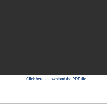
Click here to download the PDF file.