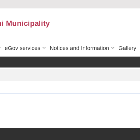
 Municipality
eGov services
Notices and Information
Gallery