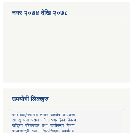
नगर २०७४ देखि २०७८
उपयोगी लिंकहरु
प्रादेशिक/स्थानीय शासन सहयोग कार्यक्रम
प्रधानमन्त्री तथा मन्त्रिपरिषद्को कार्यालय