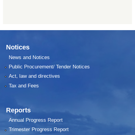
Notices
News and Notices
Public Procurement/ Tender Notices
Act, law and directives
Tax and Fees
Reports
Annual Progress Report
Trimester Progress Report