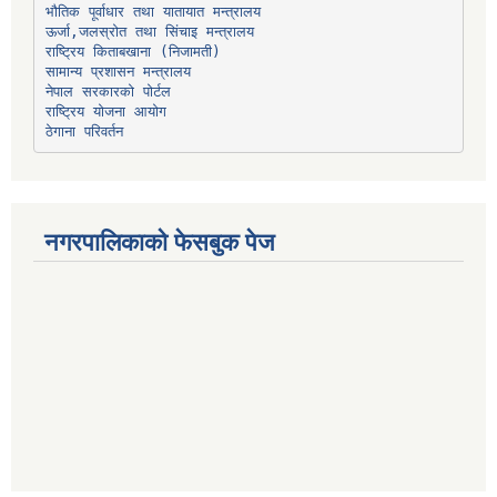
भौतिक पूर्वाधार तथा यातायात मन्त्रालय
ऊर्जा,जलस्रोत तथा सिंचाइ मन्त्रालय
सामान्य प्रशासन मन्त्रालय
नेपाल सरकारको पोर्टल
राष्ट्रिय योजना आयोग
ठेगाना परिवर्तन
नगरपालिकाको फेसबुक पेज