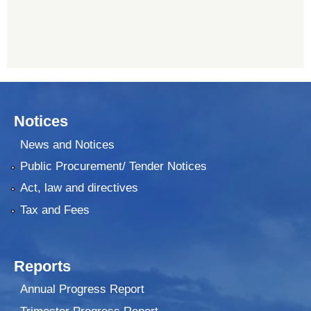
Notices
News and Notices
Public Procurement/ Tender Notices
Act, law and directives
Tax and Fees
Reports
Annual Progress Report