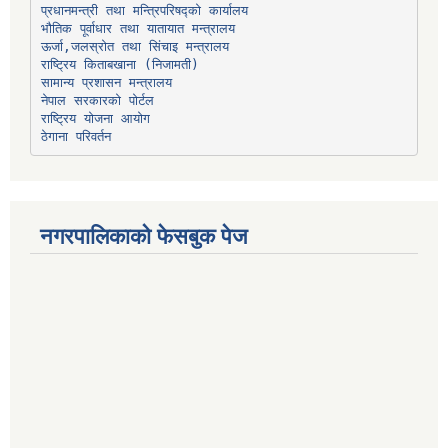
प्रधानमन्त्री तथा मन्त्रिपरिषद्को कार्यालय
भौतिक पूर्वाधार तथा यातायात मन्त्रालय
ऊर्जा,जलस्रोत तथा सिंचाइ मन्त्रालय
सामान्य प्रशासन मन्त्रालय
नेपाल सरकारको पोर्टल
राष्ट्रिय योजना आयोग
ठेगाना परिवर्तन
नगरपालिकाको फेसबुक पेज