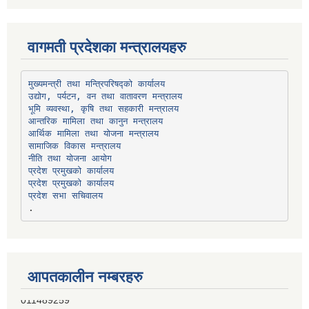
वागमती प्रदेशका मन्त्रालयहरु
उद्योग, पर्यटन, वन तथा वातावरण मन्त्रालय
भूमि व्यवस्था, कृषि तथा सहकारी मन्त्रालय
सामाजिक विकास मन्त्रालय
प्रदेश प्रमुखको कार्यालय
प्रदेश प्रमुखको कार्यालय
प्रदेश सभा सचिवालय
आपतकालीन नम्बरहरु
हिमालयन बैंक, बाह्रविसे