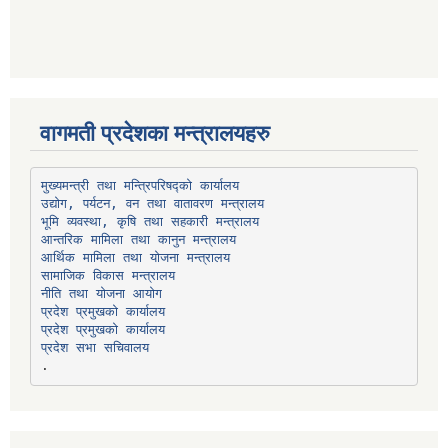
वागमती प्रदेशका मन्त्रालयहरु
उद्योग, पर्यटन, वन तथा वातावरण मन्त्रालय
भूमि व्यवस्था, कृषि तथा सहकारी मन्त्रालय
सामाजिक विकास मन्त्रालय
प्रदेश प्रमुखको कार्यालय
प्रदेश प्रमुखको कार्यालय
प्रदेश सभा सचिवालय