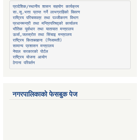
प्रादेशिक/स्थानीय शासन सहयोग कार्यक्रम
प्रधानमन्त्री तथा मन्त्रिपरिषद्को कार्यालय
भौतिक पूर्वाधार तथा यातायात मन्त्रालय
ऊर्जा,जलस्रोत तथा सिंचाइ मन्त्रालय
सामान्य प्रशासन मन्त्रालय
नेपाल सरकारको पोर्टल
राष्ट्रिय योजना आयोग
ठेगाना परिवर्तन
नगरपालिकाको फेसबुक पेज