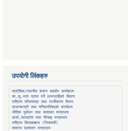
उपयोगी लिंकहरु
प्रादेशिक/स्थानीय शासन सहयोग कार्यक्रम
प्रधानमन्त्री तथा मन्त्रिपरिषद्को कार्यालय
भौतिक पूर्वाधार तथा यातायात मन्त्रालय
ऊर्जा,जलस्रोत तथा सिंचाइ मन्त्रालय
सामान्य प्रशासन मन्त्रालय