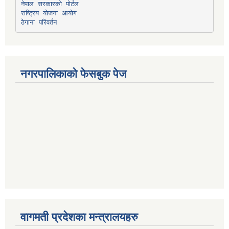
नेपाल सरकारको पोर्टल
राष्ट्रिय योजना आयोग
ठेगाना परिवर्तन
नगरपालिकाको फेसबुक पेज
वागमती प्रदेशका मन्त्रालयहरु