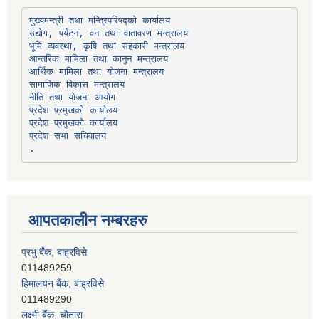
उद्योग, पर्यटन, वन तथा वातावरण मन्त्रालय
भूमि व्यवस्था, कृषि तथा सहकारी मन्त्रालय
सामाजिक विकास मन्त्रालय
प्रदेश प्रमुखको कार्यालय
प्रदेश प्रमुखको कार्यालय
प्रदेश सभा सचिवालय
आपतकालीन नम्बरहरु
प्रभु बैंक, बाह्रविसे
011489259
हिमालयन बैंक, बाह्रविसे
011489290
लक्ष्मी बैंक, चाैतारा
011620404