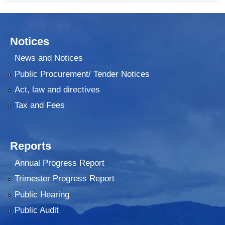
Notices
News and Notices
Public Procurement/ Tender Notices
Act, law and directives
Tax and Fees
Reports
Annual Progress Report
Trimester Progress Report
Public Hearing
Public Audit