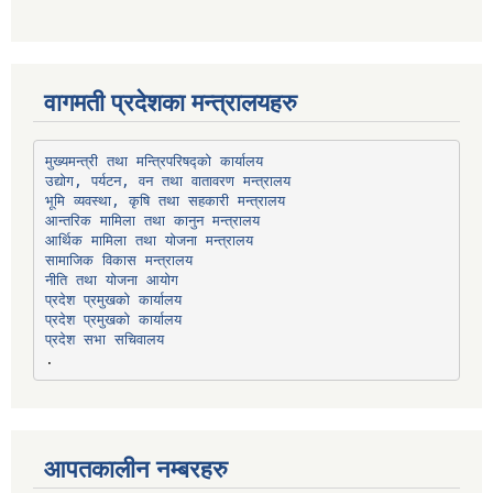
वागमती प्रदेशका मन्त्रालयहरु
उद्योग, पर्यटन, वन तथा वातावरण मन्त्रालय
भूमि व्यवस्था, कृषि तथा सहकारी मन्त्रालय
सामाजिक विकास मन्त्रालय
प्रदेश प्रमुखको कार्यालय
प्रदेश प्रमुखको कार्यालय
प्रदेश सभा सचिवालय
आपतकालीन नम्बरहरु