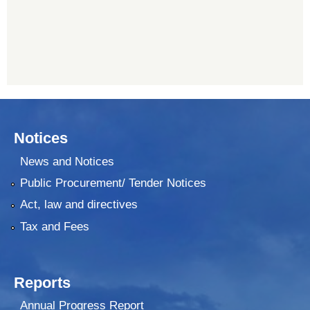
Notices
News and Notices
Public Procurement/ Tender Notices
Act, law and directives
Tax and Fees
Reports
Annual Progress Report