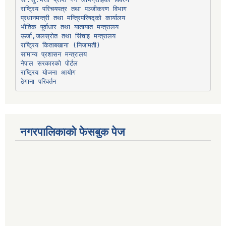
प्रधानमन्त्री तथा मन्त्रिपरिषद्को कार्यालय
भौतिक पूर्वाधार तथा यातायात मन्त्रालय
ऊर्जा,जलस्रोत तथा सिंचाइ मन्त्रालय
सामान्य प्रशासन मन्त्रालय
नेपाल सरकारको पोर्टल
राष्ट्रिय योजना आयोग
ठेगाना परिवर्तन
नगरपालिकाको फेसबुक पेज