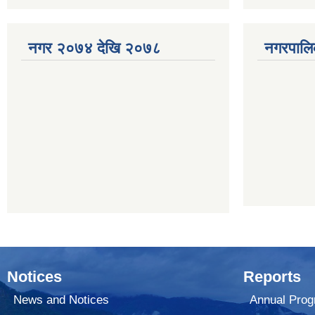
नगर २०७४ देखि २०७८
नगरपालि
Notices
Reports
News and Notices
Annual Prog