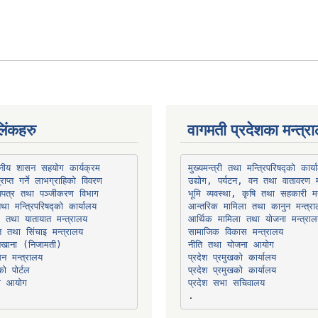
िंकहरु
वागमती प्रदेशका मन्त्र
थानीय शासन सहयोग कार्यक्रम
उद्योग, पर्यटन, वन तथा वातावरण म
भूमि व्यवस्था, कृषि तथा सहकारी मन
तथा मन्त्रिपरिषद्को कार्यालय
ार तथा यातायात मन्त्रालय
त तथा सिंचाइ मन्त्रालय
सामाजिक विकास मन्त्रालय
सन मन्त्रालय
प्रदेश प्रमुखको कार्यालय
ो पोर्टल
प्रदेश प्रमुखको कार्यालय
ना आयोग
प्रदेश सभा सचिवालय