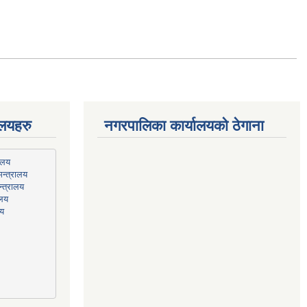
ालयहरु
नगरपालिका कार्यालयको ठेगाना
न्त्रालय
्त्रालय