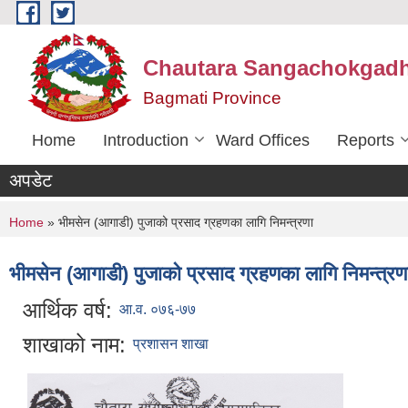
Skip to main content
Chautara Sangachokgadhi
Bagmati Province
Home
Introduction
Ward Offices
Reports
अपडेट
You are here
Home
» भीमसेन (आगाडी) पुजाको प्रसाद ग्रहणका लागि निमन्त्रणा
भीमसेन (आगाडी) पुजाको प्रसाद ग्रहणका लागि निमन्त्रण
आर्थिक वर्ष:
आ.व. ०७६-७७
शाखाको नाम:
प्रशासन शाखा