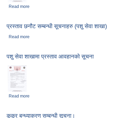
Read more
about प्रस्ताव आह्वान सम्बन्धि सूचना
प्रस्ताव छनौट सम्बन्धी सूचनाहरु (पशु सेवा शाखा)
Read more
about प्रस्ताव छनौट सम्बन्धी सूचनाहरु (पशु सेवा शाखा)
पशु सेवा शाखामा प्रस्ताव आवहानको सूचना
Read more
about पशु सेवा शाखामा प्रस्ताव आवहानको सूचना
कुकुर बन्ध्याकरण सम्बन्धी सूचना।