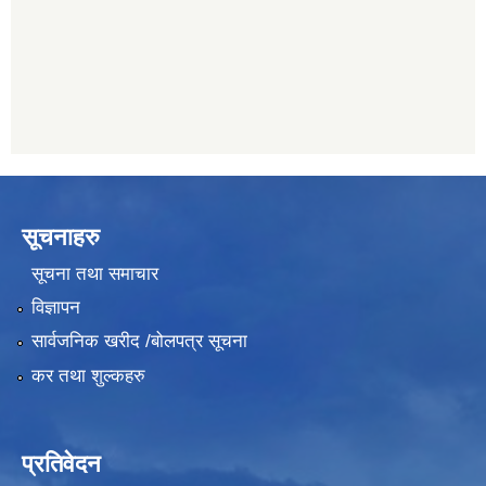
011489259
सूचनाहरु
सूचना तथा समाचार
विज्ञापन
सार्वजनिक खरीद /बोलपत्र सूचना
कर तथा शुल्कहरु
प्रतिवेदन