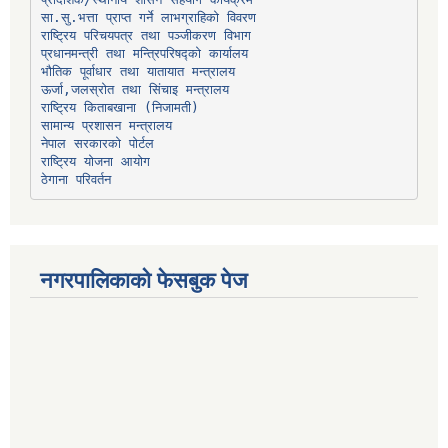
प्रादेशिक/स्थानीय शासन सहयोग कार्यक्रम
प्रधानमन्त्री तथा मन्त्रिपरिषद्को कार्यालय
भौतिक पूर्वाधार तथा यातायात मन्त्रालय
ऊर्जा,जलस्रोत तथा सिंचाइ मन्त्रालय
सामान्य प्रशासन मन्त्रालय
नेपाल सरकारको पोर्टल
राष्ट्रिय योजना आयोग
ठेगाना परिवर्तन
नगरपालिकाको फेसबुक पेज