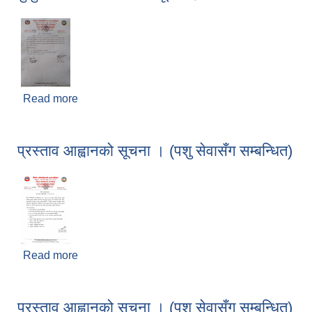
Read more
about कुकुर बन्ध्याकरण सम्बन्धी सूचना।
प्रस्ताव आह्वानको सूचना । (पशु सेवासँग सम्बन्धित)
Read more
about प्रस्ताव आह्वानको सूचना । (पशु सेवासँग सम्बन्धित)
प्रस्ताव आह्वानको सूचना । (पशु सेवासँग सम्बन्धित)