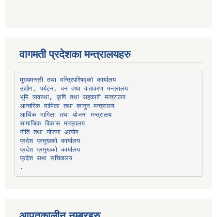
वागमती प्रदेशका मन्त्रालयहरु
उद्योग, पर्यटन, वन तथा वातावरण मन्त्रालय
भूमि व्यवस्था, कृषि तथा सहकारी मन्त्रालय
सामाजिक विकास मन्त्रालय
प्रदेश प्रमुखको कार्यालय
प्रदेश प्रमुखको कार्यालय
प्रदेश सभा सचिवालय
आपतकालीन नम्बरहरु