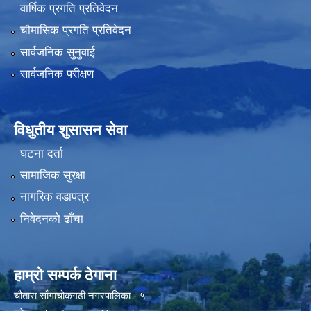
वार्षिक प्रगति प्रतिवेदन
चौमासिक प्रगति प्रतिवेदन
सार्वजनिक सुनुवाई
सार्वजनिक परीक्षण
विधुतीय शुसासन सेवा
घटना दर्ता
सामाजिक सुरक्षा
नागरिक वडापत्र
निवेदनको ढाँचा
हाम्रो सम्पर्क ठेगाना
चौतारा साँगाचोकगढी नगरपालिका - ५