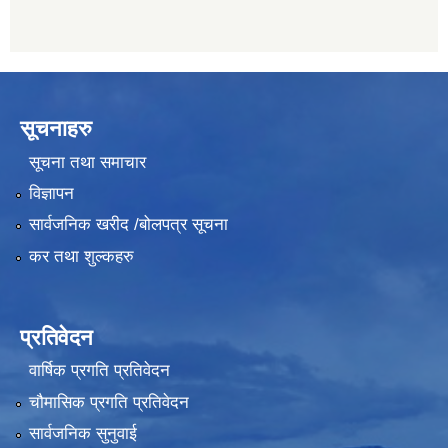
सूचनाहरु
सूचना तथा समाचार
विज्ञापन
सार्वजनिक खरीद /बोलपत्र सूचना
कर तथा शुल्कहरु
प्रतिवेदन
वार्षिक प्रगति प्रतिवेदन
चौमासिक प्रगति प्रतिवेदन
सार्वजनिक सुनुवाई