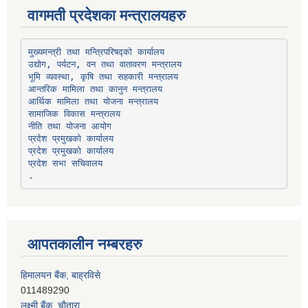
वागमती प्रदेशका मन्त्रालयहरु
उद्योग, पर्यटन, वन तथा वातावरण मन्त्रालय
भूमि व्यवस्था, कृषि तथा सहकारी मन्त्रालय
सामाजिक विकास मन्त्रालय
प्रदेश प्रमुखको कार्यालय
प्रदेश प्रमुखको कार्यालय
प्रदेश सभा सचिवालय
आपतकालीन नम्बरहरु
हिमालयन बैंक, बाह्रविसे
011489290
लक्ष्मी बैंक, चाैतारा