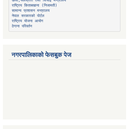
ऊर्जा,जलस्रोत तथा सिंचाइ मन्त्रालय
सामान्य प्रशासन मन्त्रालय
नेपाल सरकारको पोर्टल
राष्ट्रिय योजना आयोग
ठेगाना परिवर्तन
नगरपालिकाको फेसबुक पेज