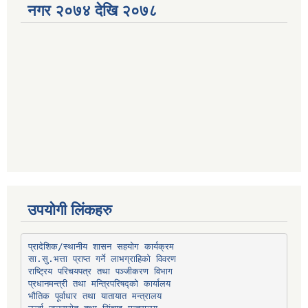
नगर २०७४ देखि २०७८
उपयोगी लिंकहरु
प्रादेशिक/स्थानीय शासन सहयोग कार्यक्रम
प्रधानमन्त्री तथा मन्त्रिपरिषद्को कार्यालय
भौतिक पूर्वाधार तथा यातायात मन्त्रालय