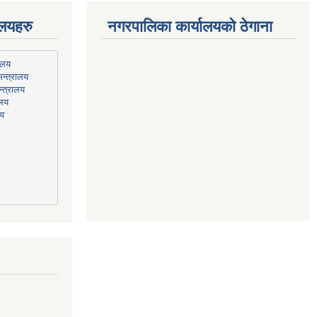
ालयहरु
नगरपालिका कार्यालयको ठेगाना
न्त्रालय
्त्रालय