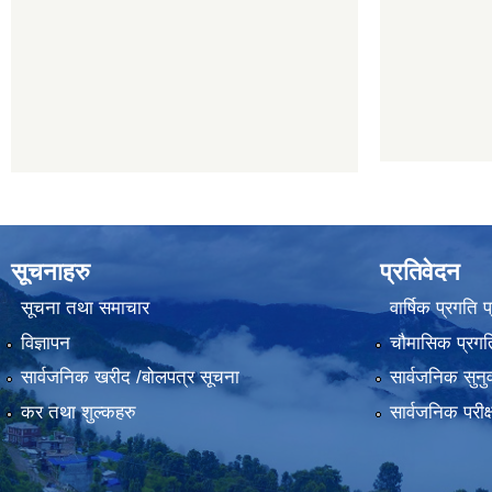
सूचनाहरु
प्रतिवेदन
सूचना तथा समाचार
वार्षिक प्रगति 
विज्ञापन
चौमासिक प्रगति
सार्वजनिक खरीद /बोलपत्र सूचना
सार्वजनिक सुनु
कर तथा शुल्कहरु
सार्वजनिक परीक