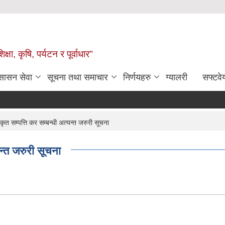
षा, कृषि, पर्यटन र पूर्वाधार"
ुसासन सेवा
सूचना तथा समाचार
निर्णयहरु
ग्यालरी
सफ्टवे
 सम्पत्ति कर सम्बन्धी अत्यन्त जरुरी सूचना
न्त जरुरी सूचना