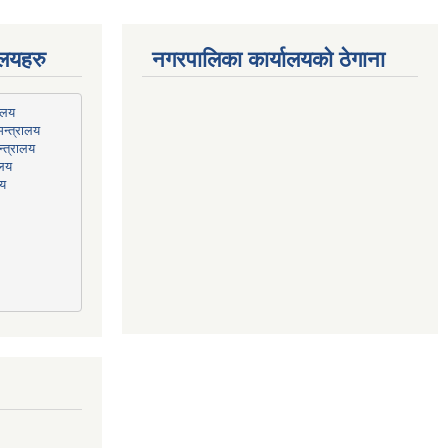
ालयहरु
नगरपालिका कार्यालयको ठेगाना
न्त्रालय
्त्रालय