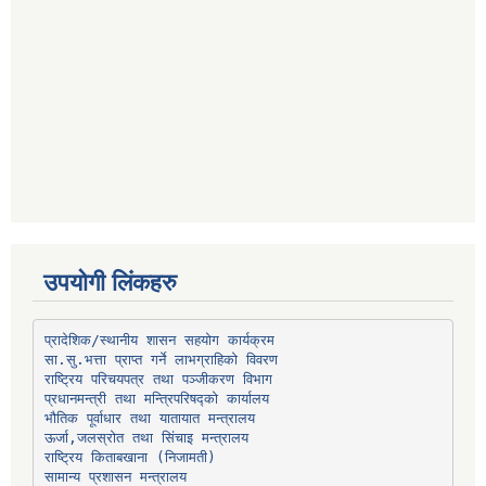
उपयोगी लिंकहरु
प्रादेशिक/स्थानीय शासन सहयोग कार्यक्रम
प्रधानमन्त्री तथा मन्त्रिपरिषद्को कार्यालय
भौतिक पूर्वाधार तथा यातायात मन्त्रालय
ऊर्जा,जलस्रोत तथा सिंचाइ मन्त्रालय
सामान्य प्रशासन मन्त्रालय