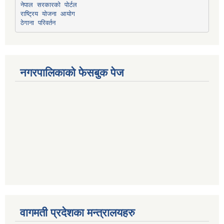
नेपाल सरकारको पोर्टल
राष्ट्रिय योजना आयोग
ठेगाना परिवर्तन
नगरपालिकाको फेसबुक पेज
वागमती प्रदेशका मन्त्रालयहरु