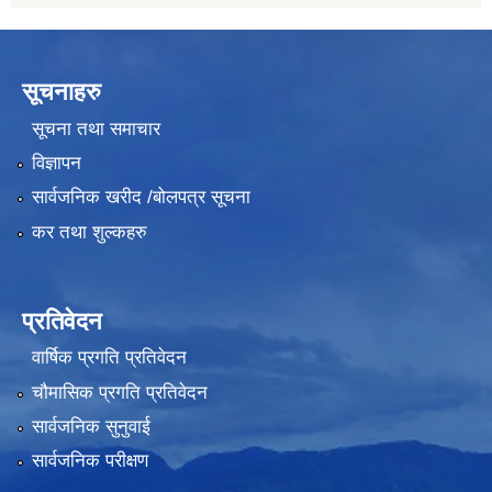
सूचनाहरु
सूचना तथा समाचार
विज्ञापन
सार्वजनिक खरीद /बोलपत्र सूचना
कर तथा शुल्कहरु
प्रतिवेदन
वार्षिक प्रगति प्रतिवेदन
चौमासिक प्रगति प्रतिवेदन
सार्वजनिक सुनुवाई
सार्वजनिक परीक्षण