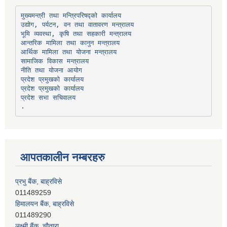
उद्योग, पर्यटन, वन तथा वातावरण मन्त्रालय
भूमि व्यवस्था, कृषि तथा सहकारी मन्त्रालय
सामाजिक विकास मन्त्रालय
प्रदेश प्रमुखको कार्यालय
प्रदेश प्रमुखको कार्यालय
प्रदेश सभा सचिवालय
आपतकालीन नम्बरहरु
प्रभु बैंक, बाह्रविसे
011489259
हिमालयन बैंक, बाह्रविसे
011489290
लक्ष्मी बैंक, चाैतारा