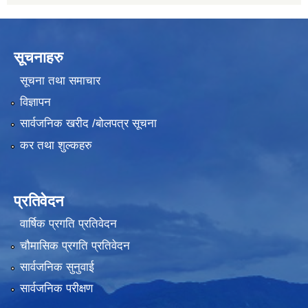
सूचनाहरु
सूचना तथा समाचार
विज्ञापन
सार्वजनिक खरीद /बोलपत्र सूचना
कर तथा शुल्कहरु
प्रतिवेदन
वार्षिक प्रगति प्रतिवेदन
चौमासिक प्रगति प्रतिवेदन
सार्वजनिक सुनुवाई
सार्वजनिक परीक्षण