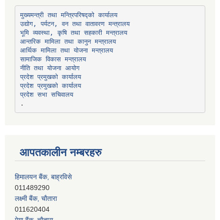
उद्योग, पर्यटन, वन तथा वातावरण मन्त्रालय
भूमि व्यवस्था, कृषि तथा सहकारी मन्त्रालय
सामाजिक विकास मन्त्रालय
प्रदेश प्रमुखको कार्यालय
प्रदेश प्रमुखको कार्यालय
प्रदेश सभा सचिवालय
आपतकालीन नम्बरहरु
हिमालयन बैंक, बाह्रविसे
011489290
लक्ष्मी बैंक, चाैतारा
011620404
मेगा बैंक, चाैतारा