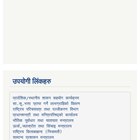
उपयोगी लिंकहरु
प्रादेशिक/स्थानीय शासन सहयोग कार्यक्रम
प्रधानमन्त्री तथा मन्त्रिपरिषद्को कार्यालय
भौतिक पूर्वाधार तथा यातायात मन्त्रालय
ऊर्जा,जलस्रोत तथा सिंचाइ मन्त्रालय
सामान्य प्रशासन मन्त्रालय