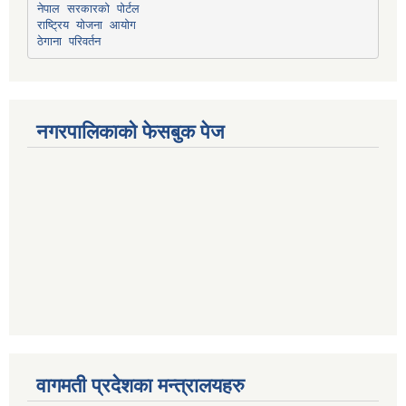
नेपाल सरकारको पोर्टल
राष्ट्रिय योजना आयोग
ठेगाना परिवर्तन
नगरपालिकाको फेसबुक पेज
वागमती प्रदेशका मन्त्रालयहरु