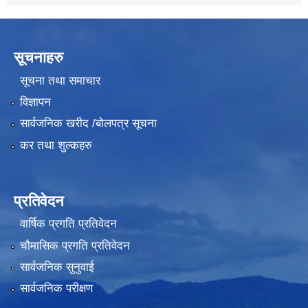
सूचनाहरु
सूचना तथा समाचार
विज्ञापन
सार्वजनिक खरीद /बोलपत्र सूचना
कर तथा शुल्कहरु
प्रतिवेदन
वार्षिक प्रगति प्रतिवेदन
चौमासिक प्रगति प्रतिवेदन
सार्वजनिक सुनुवाई
सार्वजनिक परीक्षण