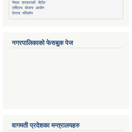
नेपाल सरकारको पोर्टल
राष्ट्रिय योजना आयोग
ठेगाना परिवर्तन
नगरपालिकाको फेसबुक पेज
वागमती प्रदेशका मन्त्रालयहरु