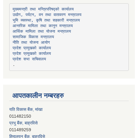
उद्योग, पर्यटन, वन तथा वातावरण मन्त्रालय
भूमि व्यवस्था, कृषि तथा सहकारी मन्त्रालय
सामाजिक विकास मन्त्रालय
प्रदेश प्रमुखको कार्यालय
प्रदेश प्रमुखको कार्यालय
प्रदेश सभा सचिवालय
आपतकालीन नम्बरहरु
यति विकास बैंक, मांखा
011482150
प्रभु बैंक, बाह्रविसे
011489259
हिमालयन बैंक, बाह्रविसे
011489290
लक्ष्मी बैंक, चाैतारा