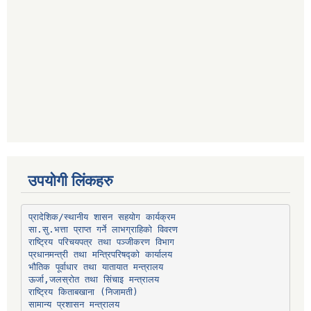
उपयोगी लिंकहरु
प्रादेशिक/स्थानीय शासन सहयोग कार्यक्रम
प्रधानमन्त्री तथा मन्त्रिपरिषद्को कार्यालय
भौतिक पूर्वाधार तथा यातायात मन्त्रालय
ऊर्जा,जलस्रोत तथा सिंचाइ मन्त्रालय
सामान्य प्रशासन मन्त्रालय