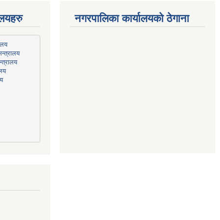
ालयहरु
नगरपालिका कार्यालयको ठेगाना
न्त्रालय
्त्रालय