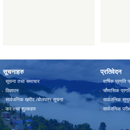
सूचनाहरु
प्रतिवेदन
सूचना तथा समाचार
वार्षिक प्रगति 
विज्ञापन
चौमासिक प्रगति
सार्वजनिक खरीद /बोलपत्र सूचना
सार्वजनिक सुनु
कर तथा शुल्कहरु
सार्वजनिक परीक