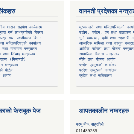
िंकहरु
वागमती प्रदेशका मन्त्र
थानीय शासन सहयोग कार्यक्रम
उद्योग, पर्यटन, वन तथा वातावरण म
भूमि व्यवस्था, कृषि तथा सहकारी मन
तथा मन्त्रिपरिषद्को कार्यालय
ार तथा यातायात मन्त्रालय
त तथा सिंचाइ मन्त्रालय
सामाजिक विकास मन्त्रालय
सन मन्त्रालय
प्रदेश प्रमुखको कार्यालय
ो पोर्टल
प्रदेश प्रमुखको कार्यालय
ना आयोग
प्रदेश सभा सचिवालय
काको फेसबुक पेज
आपतकालीन नम्बरहरु
प्रभु बैंक, बाह्रविसे
011489259
हिमालयन बैंक, बाह्रविसे