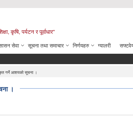
षा, कृषि, पर्यटन र पूर्वाधार"
ुसासन सेवा
सूचना तथा समाचार
निर्णयहरु
ग्यालरी
सफ्टवे
कृत गर्ने आशयको सूचना ।
ूचना ।