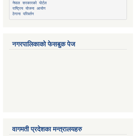
नेपाल सरकारको पोर्टल
राष्ट्रिय योजना आयोग
ठेगाना परिवर्तन
नगरपालिकाको फेसबुक पेज
वागमती प्रदेशका मन्त्रालयहरु