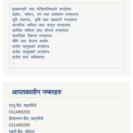
उद्योग, पर्यटन, वन तथा वातावरण मन्त्रालय
भूमि व्यवस्था, कृषि तथा सहकारी मन्त्रालय
सामाजिक विकास मन्त्रालय
प्रदेश प्रमुखको कार्यालय
प्रदेश प्रमुखको कार्यालय
प्रदेश सभा सचिवालय
आपतकालीन नम्बरहरु
प्रभु बैंक, बाह्रविसे
011489259
हिमालयन बैंक, बाह्रविसे
011489290
लक्ष्मी बैंक, चाैतारा
011620404