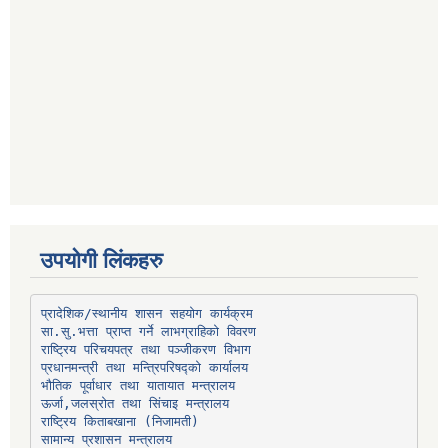
उपयोगी लिंकहरु
प्रादेशिक/स्थानीय शासन सहयोग कार्यक्रम
प्रधानमन्त्री तथा मन्त्रिपरिषद्को कार्यालय
भौतिक पूर्वाधार तथा यातायात मन्त्रालय
ऊर्जा,जलस्रोत तथा सिंचाइ मन्त्रालय
सामान्य प्रशासन मन्त्रालय