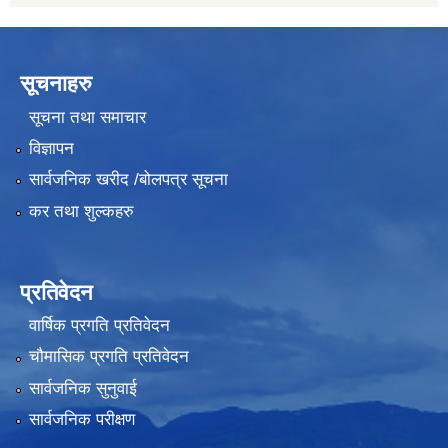
सूचनाहरु
सूचना तथा समाचार
विज्ञापन
सार्वजनिक खरीद /बोलपत्र सूचना
कर तथा शुल्कहरु
प्रतिवेदन
वार्षिक प्रगति प्रतिवेदन
चौमासिक प्रगति प्रतिवेदन
सार्वजनिक सुनुवाई
सार्वजनिक परीक्षण