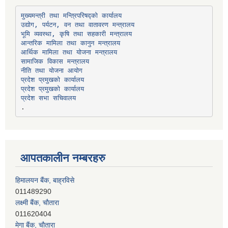
उद्योग, पर्यटन, वन तथा वातावरण मन्त्रालय
भूमि व्यवस्था, कृषि तथा सहकारी मन्त्रालय
सामाजिक विकास मन्त्रालय
प्रदेश प्रमुखको कार्यालय
प्रदेश प्रमुखको कार्यालय
प्रदेश सभा सचिवालय
आपतकालीन नम्बरहरु
हिमालयन बैंक, बाह्रविसे
011489290
लक्ष्मी बैंक, चाैतारा
011620404
मेगा बैंक, चाैतारा
011620413
जनता बैंक, चाैतारा