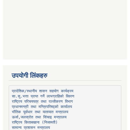
उपयोगी लिंकहरु
प्रादेशिक/स्थानीय शासन सहयोग कार्यक्रम
प्रधानमन्त्री तथा मन्त्रिपरिषद्को कार्यालय
भौतिक पूर्वाधार तथा यातायात मन्त्रालय
ऊर्जा,जलस्रोत तथा सिंचाइ मन्त्रालय
सामान्य प्रशासन मन्त्रालय