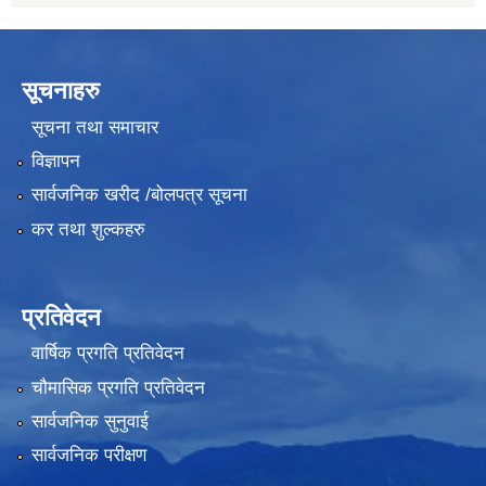
सूचनाहरु
सूचना तथा समाचार
विज्ञापन
सार्वजनिक खरीद /बोलपत्र सूचना
कर तथा शुल्कहरु
प्रतिवेदन
वार्षिक प्रगति प्रतिवेदन
चौमासिक प्रगति प्रतिवेदन
सार्वजनिक सुनुवाई
सार्वजनिक परीक्षण