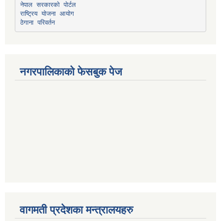
नेपाल सरकारको पोर्टल
राष्ट्रिय योजना आयोग
ठेगाना परिवर्तन
नगरपालिकाको फेसबुक पेज
वागमती प्रदेशका मन्त्रालयहरु