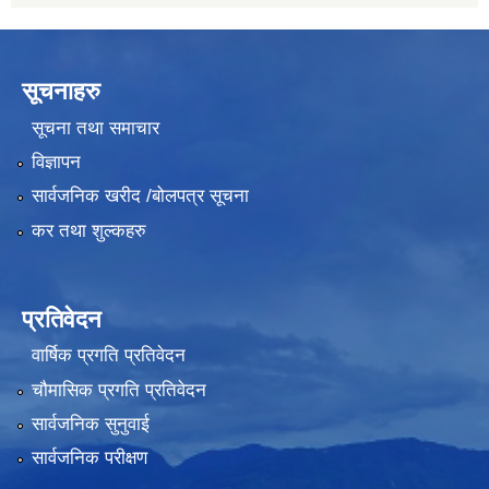
सूचनाहरु
सूचना तथा समाचार
विज्ञापन
सार्वजनिक खरीद /बोलपत्र सूचना
कर तथा शुल्कहरु
प्रतिवेदन
वार्षिक प्रगति प्रतिवेदन
चौमासिक प्रगति प्रतिवेदन
सार्वजनिक सुनुवाई
सार्वजनिक परीक्षण