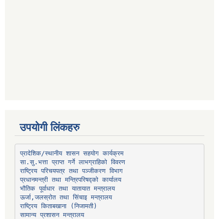
उपयोगी लिंकहरु
प्रादेशिक/स्थानीय शासन सहयोग कार्यक्रम
प्रधानमन्त्री तथा मन्त्रिपरिषद्को कार्यालय
भौतिक पूर्वाधार तथा यातायात मन्त्रालय
ऊर्जा,जलस्रोत तथा सिंचाइ मन्त्रालय
सामान्य प्रशासन मन्त्रालय