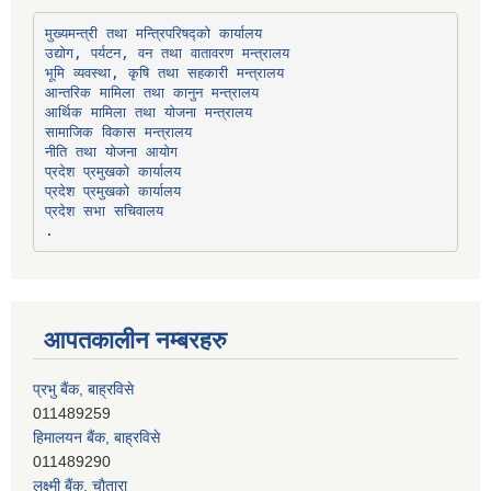
उद्योग, पर्यटन, वन तथा वातावरण मन्त्रालय
भूमि व्यवस्था, कृषि तथा सहकारी मन्त्रालय
सामाजिक विकास मन्त्रालय
प्रदेश प्रमुखको कार्यालय
प्रदेश प्रमुखको कार्यालय
प्रदेश सभा सचिवालय
आपतकालीन नम्बरहरु
प्रभु बैंक, बाह्रविसे
011489259
हिमालयन बैंक, बाह्रविसे
011489290
लक्ष्मी बैंक, चाैतारा