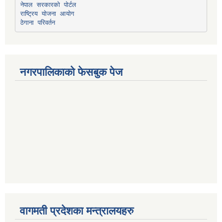
नेपाल सरकारको पोर्टल
राष्ट्रिय योजना आयोग
ठेगाना परिवर्तन
नगरपालिकाको फेसबुक पेज
वागमती प्रदेशका मन्त्रालयहरु