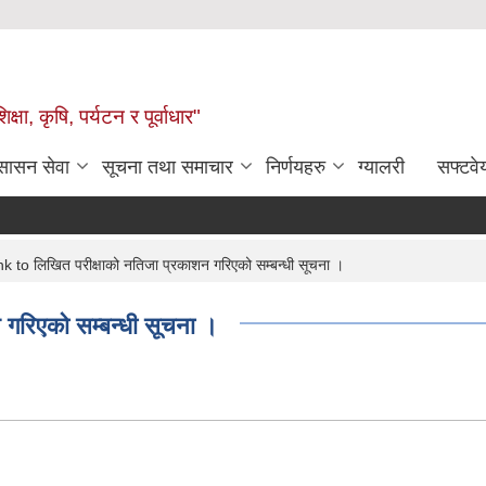
षा, कृषि, पर्यटन र पूर्वाधार"
ुसासन सेवा
सूचना तथा समाचार
निर्णयहरु
ग्यालरी
सफ्टवे
 to लिखित परीक्षाको नतिजा प्रकाशन गरिएको सम्बन्धी सूचना ।
गरिएको सम्बन्धी सूचना ।