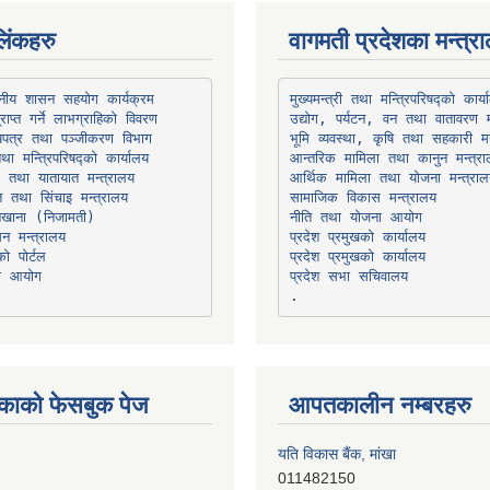
िंकहरु
वागमती प्रदेशका मन्त्र
थानीय शासन सहयोग कार्यक्रम
उद्योग, पर्यटन, वन तथा वातावरण म
भूमि व्यवस्था, कृषि तथा सहकारी मन
तथा मन्त्रिपरिषद्को कार्यालय
ार तथा यातायात मन्त्रालय
त तथा सिंचाइ मन्त्रालय
सामाजिक विकास मन्त्रालय
सन मन्त्रालय
प्रदेश प्रमुखको कार्यालय
ो पोर्टल
प्रदेश प्रमुखको कार्यालय
ना आयोग
प्रदेश सभा सचिवालय
काको फेसबुक पेज
आपतकालीन नम्बरहरु
यति विकास बैंक, मांखा
011482150