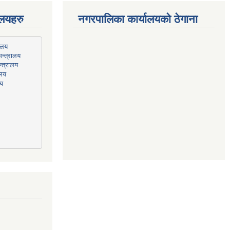
ालयहरु
नगरपालिका कार्यालयको ठेगाना
न्त्रालय
्त्रालय