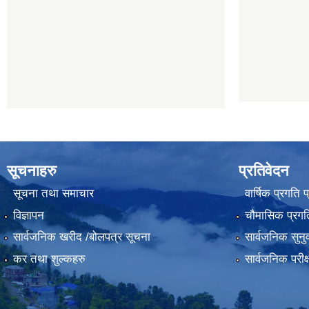
सूचनाहरु
प्रतिवेदन
सूचना तथा समाचार
वार्षिक प्रगति 
विज्ञापन
चौमासिक प्रगति
सार्वजनिक खरीद /बोलपत्र सूचना
सार्वजनिक सुनु
कर तथा शुल्कहरु
सार्वजनिक परीक