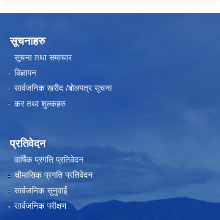
सूचनाहरु
सूचना तथा समाचार
विज्ञापन
सार्वजनिक खरीद /बोलपत्र सूचना
कर तथा शुल्कहरु
प्रतिवेदन
वार्षिक प्रगति प्रतिवेदन
चौमासिक प्रगति प्रतिवेदन
सार्वजनिक सुनुवाई
सार्वजनिक परीक्षण