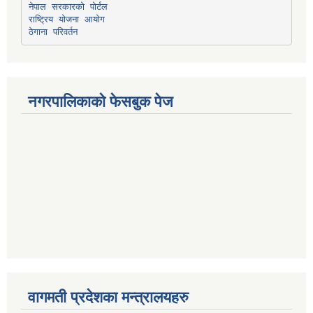
नेपाल सरकारको पोर्टल
राष्ट्रिय योजना आयोग
ठेगाना परिवर्तन
नगरपालिकाको फेसबुक पेज
वागमती प्रदेशका मन्त्रालयहरु