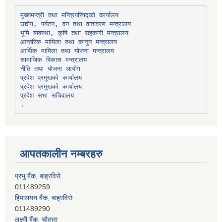
उद्योग, पर्यटन, वन तथा वातावरण मन्त्रालय
भूमि व्यवस्था, कृषि तथा सहकारी मन्त्रालय
सामाजिक विकास मन्त्रालय
प्रदेश प्रमुखको कार्यालय
प्रदेश प्रमुखको कार्यालय
प्रदेश सभा सचिवालय
आपतकालीन नम्बरहरु
प्रभु बैंक, बाह्रविसे
011489259
हिमालयन बैंक, बाह्रविसे
011489290
लक्ष्मी बैंक, चाैतारा
011620404