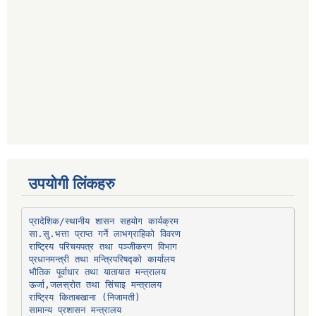
उपयोगी लिंकहरु
प्रादेशिक/स्थानीय शासन सहयोग कार्यक्रम
प्रधानमन्त्री तथा मन्त्रिपरिषद्को कार्यालय
भौतिक पूर्वाधार तथा यातायात मन्त्रालय
ऊर्जा,जलस्रोत तथा सिंचाइ मन्त्रालय
सामान्य प्रशासन मन्त्रालय