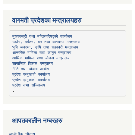
वागमती प्रदेशका मन्त्रालयहरु
उद्योग, पर्यटन, वन तथा वातावरण मन्त्रालय
भूमि व्यवस्था, कृषि तथा सहकारी मन्त्रालय
सामाजिक विकास मन्त्रालय
प्रदेश प्रमुखको कार्यालय
प्रदेश प्रमुखको कार्यालय
प्रदेश सभा सचिवालय
आपतकालीन नम्बरहरु
लक्ष्मी बैंक, चाैतारा