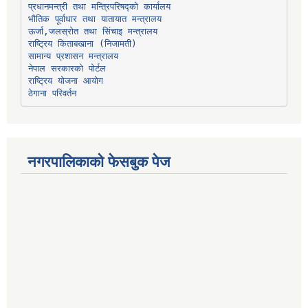
प्रधानमन्त्री तथा मन्त्रिपरिषद्को कार्यालय
भौतिक पूर्वाधार तथा यातायात मन्त्रालय
ऊर्जा,जलस्रोत तथा सिंचाइ मन्त्रालय
सामान्य प्रशासन मन्त्रालय
नेपाल सरकारको पोर्टल
राष्ट्रिय योजना आयोग
ठेगाना परिवर्तन
नगरपालिकाको फेसबुक पेज