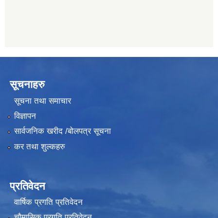
सूचनाहरु
सूचना तथा समाचार
विज्ञापन
सार्वजनिक खरीद /बोलपत्र सूचना
कर तथा शुल्कहरु
प्रतिवेदन
वार्षिक प्रगति प्रतिवेदन
चौमासिक प्रगति प्रतिवेदन