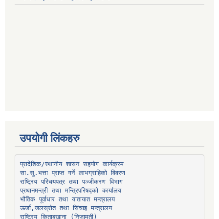
उपयोगी लिंकहरु
प्रादेशिक/स्थानीय शासन सहयोग कार्यक्रम
प्रधानमन्त्री तथा मन्त्रिपरिषद्को कार्यालय
भौतिक पूर्वाधार तथा यातायात मन्त्रालय
ऊर्जा,जलस्रोत तथा सिंचाइ मन्त्रालय