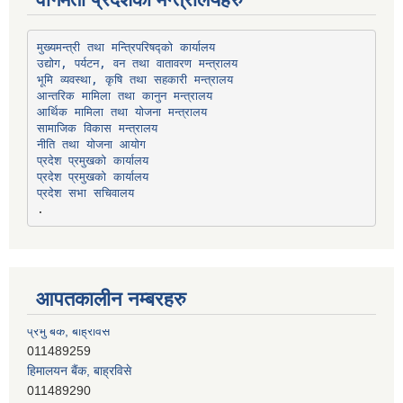
उद्योग, पर्यटन, वन तथा वातावरण मन्त्रालय
भूमि व्यवस्था, कृषि तथा सहकारी मन्त्रालय
सामाजिक विकास मन्त्रालय
प्रदेश प्रमुखको कार्यालय
प्रदेश प्रमुखको कार्यालय
प्रदेश सभा सचिवालय
आपतकालीन नम्बरहरु
हिमालयन बैंक, बाह्रविसे
011489290
लक्ष्मी बैंक, चाैतारा
011620404