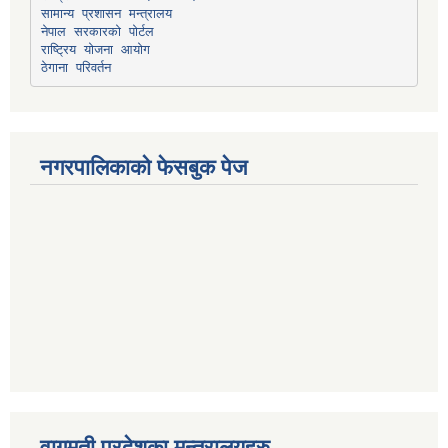
सामान्य प्रशासन मन्त्रालय
नेपाल सरकारको पोर्टल
राष्ट्रिय योजना आयोग
ठेगाना परिवर्तन
नगरपालिकाको फेसबुक पेज
वागमती प्रदेशका मन्त्रालयहरु