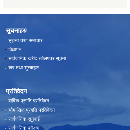
सूचनाहरु
सूचना तथा समाचार
विज्ञापन
सार्वजनिक खरीद /बोलपत्र सूचना
कर तथा शुल्कहरु
प्रतिवेदन
वार्षिक प्रगति प्रतिवेदन
चौमासिक प्रगति प्रतिवेदन
सार्वजनिक सुनुवाई
सार्वजनिक परीक्षण