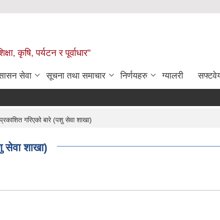
षा, कृषि, पर्यटन र पूर्वाधार"
ुसासन सेवा
सूचना तथा समाचार
निर्णयहरु
ग्यालरी
सफ्टवे
रकाशित गरिएको बारे (पशु सेवा शाखा)
 सेवा शाखा)