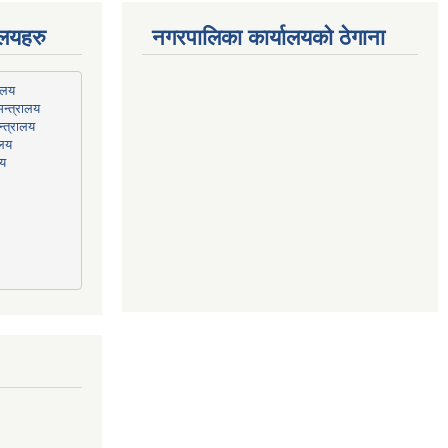
ालयहरु
नगरपालिका कार्यालयको ठेगाना
न्त्रालय
्त्रालय