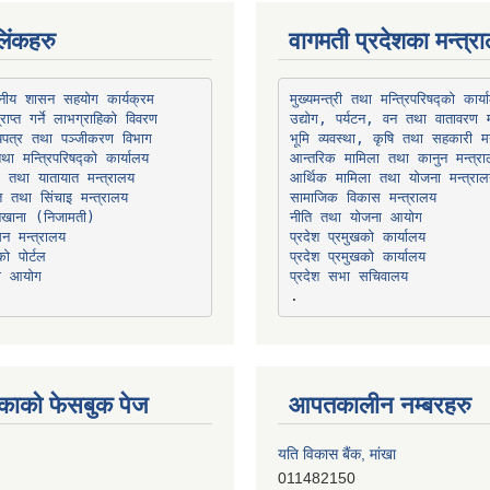
िंकहरु
वागमती प्रदेशका मन्त्र
थानीय शासन सहयोग कार्यक्रम
उद्योग, पर्यटन, वन तथा वातावरण म
भूमि व्यवस्था, कृषि तथा सहकारी मन
तथा मन्त्रिपरिषद्को कार्यालय
ार तथा यातायात मन्त्रालय
त तथा सिंचाइ मन्त्रालय
सामाजिक विकास मन्त्रालय
सन मन्त्रालय
प्रदेश प्रमुखको कार्यालय
ो पोर्टल
प्रदेश प्रमुखको कार्यालय
ना आयोग
प्रदेश सभा सचिवालय
काको फेसबुक पेज
आपतकालीन नम्बरहरु
यति विकास बैंक, मांखा
011482150