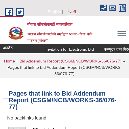
Skip to main content
English
नेपाली
चौतारा साँगाचोकगढी नगरपालिका
"चौतारा साँगाचोकगढीको सम्बृद्धिको आधार - शिक्षा, कृषि,
पर्यटन र पूर्वाधार"
अपडेट
Invitation for Electronic Bid
कम्प्युटर तथा प्रिन
You are here
Home
»
Bid Addendum Report (CSGM/NCB/WORKS-36/076-77)
»
Pages that link to Bid Addendum Report (CSGM/NCB/WORKS-
36/076-77)
Pages that link to Bid Addendum
Report (CSGM/NCB/WORKS-36/076-
77)
No backlinks found.