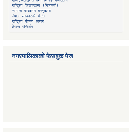
ऊर्जा,जलस्रोत तथा सिंचाइ मन्त्रालय
सामान्य प्रशासन मन्त्रालय
नेपाल सरकारको पोर्टल
राष्ट्रिय योजना आयोग
ठेगाना परिवर्तन
नगरपालिकाको फेसबुक पेज