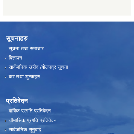
सूचनाहरु
सूचना तथा समाचार
विज्ञापन
सार्वजनिक खरीद /बोलपत्र सूचना
कर तथा शुल्कहरु
प्रतिवेदन
वार्षिक प्रगति प्रतिवेदन
चौमासिक प्रगति प्रतिवेदन
सार्वजनिक सुनुवाई