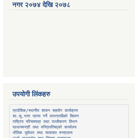
नगर २०७४ देखि २०७८
उपयोगी लिंकहरु
प्रादेशिक/स्थानीय शासन सहयोग कार्यक्रम
प्रधानमन्त्री तथा मन्त्रिपरिषद्को कार्यालय
भौतिक पूर्वाधार तथा यातायात मन्त्रालय