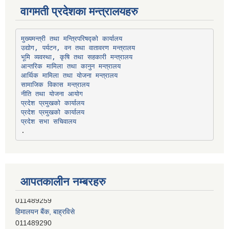
वागमती प्रदेशका मन्त्रालयहरु
उद्योग, पर्यटन, वन तथा वातावरण मन्त्रालय
भूमि व्यवस्था, कृषि तथा सहकारी मन्त्रालय
सामाजिक विकास मन्त्रालय
प्रदेश प्रमुखको कार्यालय
प्रदेश प्रमुखको कार्यालय
प्रदेश सभा सचिवालय
आपतकालीन नम्बरहरु
हिमालयन बैंक, बाह्रविसे
011489290
लक्ष्मी बैंक, चाैतारा