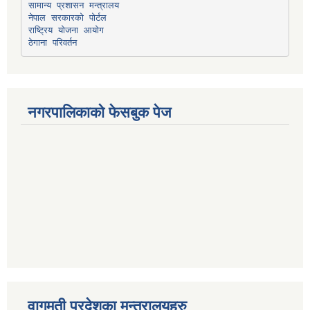
सामान्य प्रशासन मन्त्रालय
नेपाल सरकारको पोर्टल
राष्ट्रिय योजना आयोग
ठेगाना परिवर्तन
नगरपालिकाको फेसबुक पेज
वागमती प्रदेशका मन्त्रालयहरु