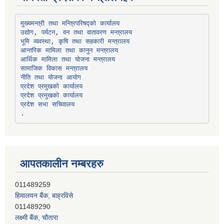
उद्योग, पर्यटन, वन तथा वातावरण मन्त्रालय
भूमि व्यवस्था, कृषि तथा सहकारी मन्त्रालय
सामाजिक विकास मन्त्रालय
प्रदेश प्रमुखको कार्यालय
प्रदेश प्रमुखको कार्यालय
प्रदेश सभा सचिवालय
आपतकालीन नम्बरहरु
हिमालयन बैंक, बाह्रविसे
011489290
लक्ष्मी बैंक, चाैतारा
011620404