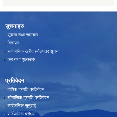
सूचनाहरु
सूचना तथा समाचार
विज्ञापन
सार्वजनिक खरीद /बोलपत्र सूचना
कर तथा शुल्कहरु
प्रतिवेदन
वार्षिक प्रगति प्रतिवेदन
चौमासिक प्रगति प्रतिवेदन
सार्वजनिक सुनुवाई
सार्वजनिक परीक्षण