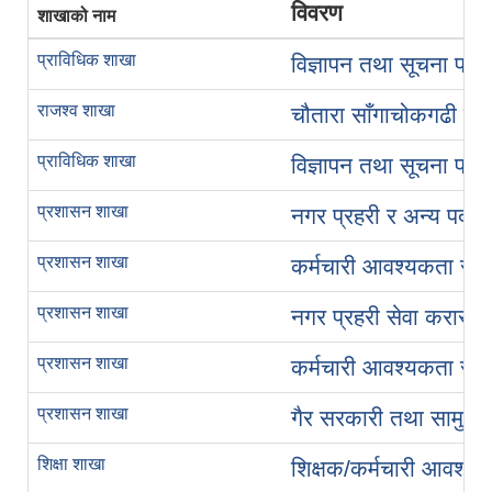
विवरण
शाखाको नाम
प्राविधिक शाखा
विज्ञापन तथा सूचना प्र
राजश्व शाखा
चौतारा साँगाचोकगढी न
प्राविधिक शाखा
विज्ञापन तथा सूचना प्र
प्रशासन शाखा
नगर प्रहरी र अन्य पदक
प्रशासन शाखा
कर्मचारी आवश्यकता सम्ब
प्रशासन शाखा
नगर प्रहरी सेवा करारमा पद
प्रशासन शाखा
कर्मचारी आवश्यकता सम्ब
प्रशासन शाखा
गैर सरकारी तथा सामुदायि
शिक्षा शाखा
शिक्षक/कर्मचारी आवश्यक