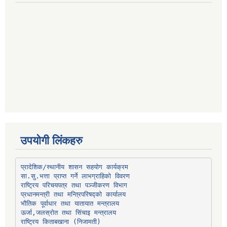
उपयोगी लिंकहरु
प्रादेशिक/स्थानीय शासन सहयोग कार्यक्रम
प्रधानमन्त्री तथा मन्त्रिपरिषद्को कार्यालय
भौतिक पूर्वाधार तथा यातायात मन्त्रालय
ऊर्जा,जलस्रोत तथा सिंचाइ मन्त्रालय