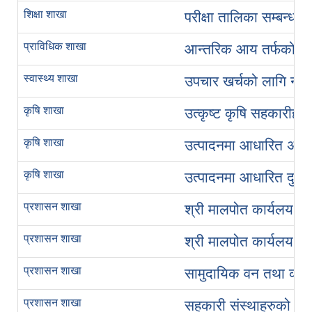
शिक्षा शाखा
परीक्षा तालिका सम्बन्धमा
प्राविधिक शाखा
आन्तरिक आय तर्फको विद्
स्वास्थ्य शाखा
उपचार खर्चको लागि नयाँ
कृषि शाखा
उत्कृष्ट कृषि सहकारीहरु
कृषि शाखा
उत्पादनमा आधारित अनुदा
कृषि शाखा
उत्पादनमा आधारित दुधमा 
प्रशासन शाखा
श्री मालपोत कार्यलय सि
प्रशासन शाखा
श्री मालपोत कार्यलय सि
प्रशासन शाखा
सामुदायिक वन तथा कबु
प्रशासन शाखा
सहकारी संस्थाहरुको ला