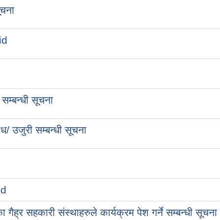
ूचना
id
।
 सम्बन्धी सूचना
ोध/ उजुरी सम्बन्धी सूचना
id
ा गैह्र सहकारी संस्थाहरुले कार्यक्रम पेश गर्ने सम्बन्धी सूचना