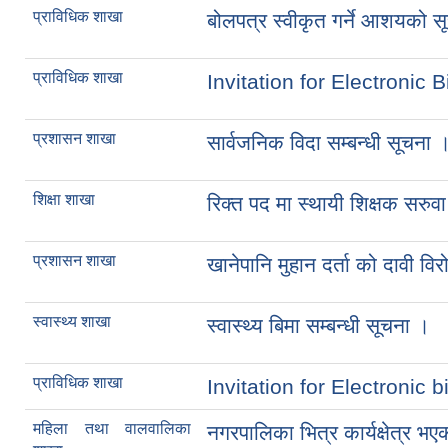
प्राविधिक शाखा
बोलपत्र स्वीकृत गर्ने आशयको स
प्राविधिक शाखा
Invitation for Electronic B
प्रशासन शाखा
सार्वजनिक विदा सम्बन्धी सूचना 
शिक्षा शाखा
रिक्त पद मा स्थायी शिक्षक सरुवा
प्रशासन शाखा
खानेपानि मुहान दर्ता को दावी विर
स्वास्थ्य शाखा
स्वास्थ्य बिमा सम्बन्धी सूचना ।
प्राविधिक शाखा
Invitation for Electronic b
महिला तथा वालवालिका
नगरपालिका भित्र कार्यक्षेत्र भएक