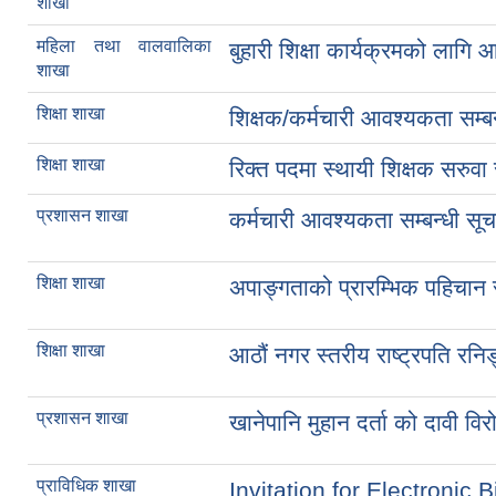
शाखा
महिला तथा वालवालिका
बुहारी शिक्षा कार्यक्रमको लागि 
शाखा
शिक्षा शाखा
शिक्षक/कर्मचारी आवश्यकता सम्ब
शिक्षा शाखा
रिक्त पदमा स्थायी शिक्षक सरुवा 
प्रशासन शाखा
कर्मचारी आवश्यकता सम्बन्धी सू
शिक्षा शाखा
अपाङ्गताको प्रारम्भिक पहिचान स
शिक्षा शाखा
आठौं नगर स्तरीय राष्ट्रपति रनिङ
प्रशासन शाखा
खानेपानि मुहान दर्ता को दावी विर
प्राविधिक शाखा
Invitation for Electronic B