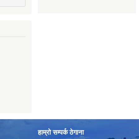
हाम्रो सम्पर्क ठेगाना