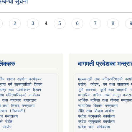
म्बन्धी सूचना
2
3
4
5
6
7
8
िंकहरु
वागमती प्रदेशका मन्त्र
थानीय शासन सहयोग कार्यक्रम
उद्योग, पर्यटन, वन तथा वातावरण म
भूमि व्यवस्था, कृषि तथा सहकारी मन
तथा मन्त्रिपरिषद्को कार्यालय
ार तथा यातायात मन्त्रालय
त तथा सिंचाइ मन्त्रालय
सामाजिक विकास मन्त्रालय
सन मन्त्रालय
प्रदेश प्रमुखको कार्यालय
ो पोर्टल
प्रदेश प्रमुखको कार्यालय
ना आयोग
प्रदेश सभा सचिवालय