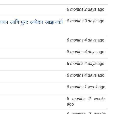
8 months 2 days
ago
8 months 3 days
ago
िताका लागि पुन: आवेदन आह्वानको
8 months 4 days
ago
8 months 4 days
ago
8 months 4 days
ago
8 months 4 days
ago
8 months 1 week
ago
8 months 2 weeks
ago