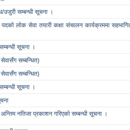
ोध/उजुरी सम्बन्धी सूचना ।
्बा पदको लोक सेवा तयारी कक्षा संचालन कार्यक्रममा सहभाग
सम्बन्धी सूचना ।
सेवासँग सम्बन्धित)
सेवासँग सम्बन्धित)
सम्बन्धी सूचना ।
ूचना
अन्तिम नतिजा प्रकाशन गरिएको सम्बन्धी सूचना ।