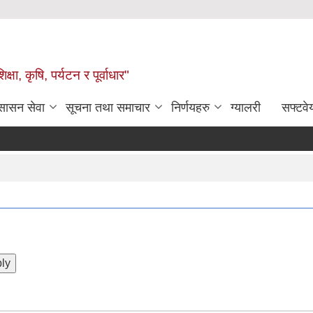
षा, कृषि, पर्यटन र पूर्वाधार"
ुसासन सेवा
सूचना तथा समाचार
निर्णयहरु
ग्यालरी
सफ्टवे