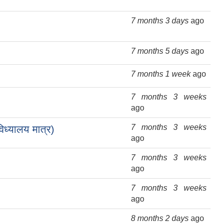
7 months 3 days
ago
7 months 5 days
ago
7 months 1 week
ago
7 months 3 weeks
ago
7 months 3 weeks
िध्यालय मात्र)
ago
7 months 3 weeks
ago
7 months 3 weeks
ago
8 months 2 days
ago