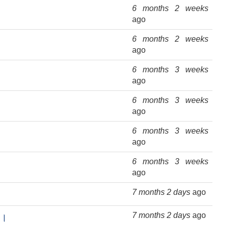
6 months 2 weeks
ago
6 months 2 weeks
ago
6 months 3 weeks
ago
6 months 3 weeks
ago
6 months 3 weeks
ago
6 months 3 weeks
ago
7 months 2 days
ago
7 months 2 days
ago
 ।