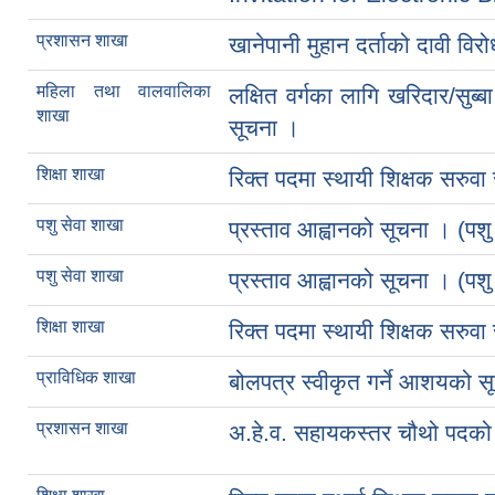
प्रशासन शाखा
खानेपानी मुहान दर्ताको दावी विर
महिला तथा वालवालिका
लक्षित वर्गका लागि खरिदार/सुब
शाखा
सूचना ।
शिक्षा शाखा
रिक्त पदमा स्थायी शिक्षक सरुवा 
पशु सेवा शाखा
प्रस्ताव आह्वानको सूचना । (पशु 
पशु सेवा शाखा
प्रस्ताव आह्वानको सूचना । (पशु 
शिक्षा शाखा
रिक्त पदमा स्थायी शिक्षक सरुवा 
प्राविधिक शाखा
बोलपत्र स्वीकृत गर्ने आशयको स
प्रशासन शाखा
अ.हे.व. सहायकस्तर चौथो पदको 