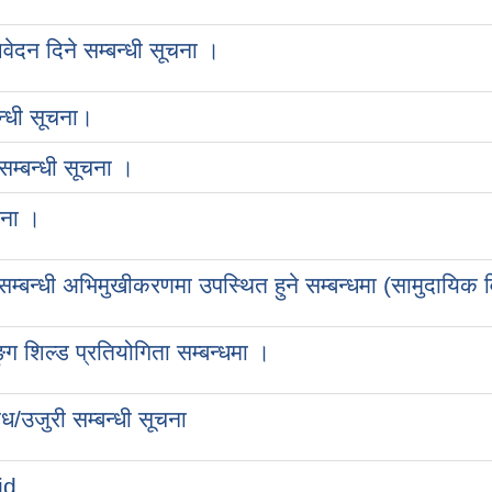
आवेदन दिने सम्बन्धी सूचना ।
न्धी सूचना।
सम्बन्धी सूचना ।
चना ।
म्बन्धी अभिमुखीकरणमा उपस्थित हुने सम्बन्धमा (सामुदायिक व
्ग शिल्ड प्रतियोगिता सम्बन्धमा ।
ोध/उजुरी सम्बन्धी सूचना
id