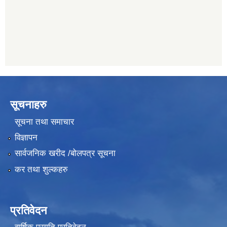
011489259
सूचनाहरु
सूचना तथा समाचार
विज्ञापन
सार्वजनिक खरीद /बोलपत्र सूचना
कर तथा शुल्कहरु
प्रतिवेदन