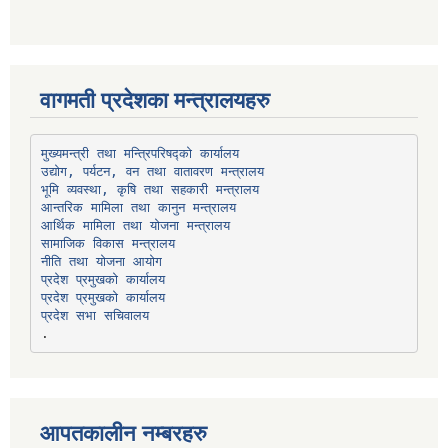
वागमती प्रदेशका मन्त्रालयहरु
उद्योग, पर्यटन, वन तथा वातावरण मन्त्रालय
भूमि व्यवस्था, कृषि तथा सहकारी मन्त्रालय
सामाजिक विकास मन्त्रालय
प्रदेश प्रमुखको कार्यालय
प्रदेश प्रमुखको कार्यालय
प्रदेश सभा सचिवालय
आपतकालीन नम्बरहरु