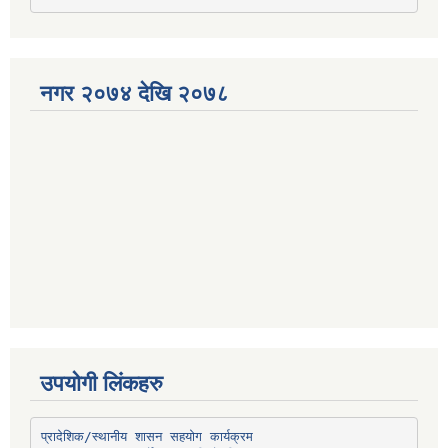
नगर २०७४ देखि २०७८
उपयोगी लिंकहरु
प्रादेशिक/स्थानीय शासन सहयोग कार्यक्रम