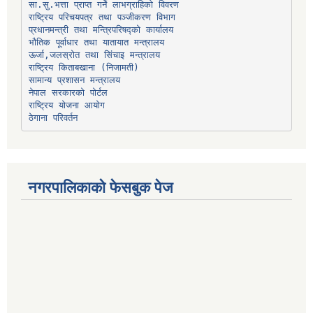
प्रधानमन्त्री तथा मन्त्रिपरिषद्को कार्यालय
भौतिक पूर्वाधार तथा यातायात मन्त्रालय
ऊर्जा,जलस्रोत तथा सिंचाइ मन्त्रालय
सामान्य प्रशासन मन्त्रालय
नेपाल सरकारको पोर्टल
राष्ट्रिय योजना आयोग
ठेगाना परिवर्तन
नगरपालिकाको फेसबुक पेज