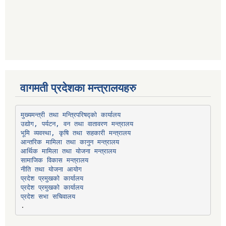
वागमती प्रदेशका मन्त्रालयहरु
उद्योग, पर्यटन, वन तथा वातावरण मन्त्रालय
भूमि व्यवस्था, कृषि तथा सहकारी मन्त्रालय
सामाजिक विकास मन्त्रालय
प्रदेश प्रमुखको कार्यालय
प्रदेश प्रमुखको कार्यालय
प्रदेश सभा सचिवालय