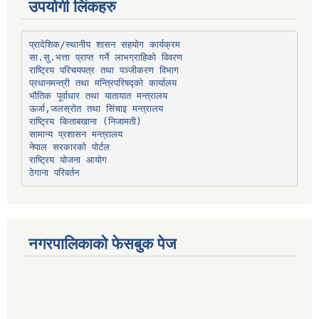
उपयोगी लिंकहरु
प्रादेशिक/स्थानीय शासन सहयोग कार्यक्रम
प्रधानमन्त्री तथा मन्त्रिपरिषद्को कार्यालय
भौतिक पूर्वाधार तथा यातायात मन्त्रालय
ऊर्जा,जलस्रोत तथा सिंचाइ मन्त्रालय
सामान्य प्रशासन मन्त्रालय
नेपाल सरकारको पोर्टल
राष्ट्रिय योजना आयोग
ठेगाना परिवर्तन
नगरपालिकाको फेसबुक पेज