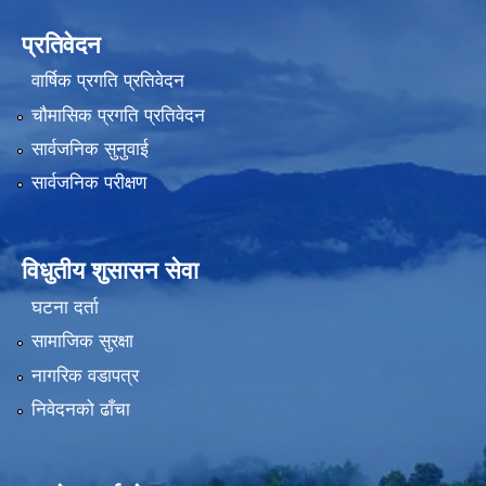
प्रतिवेदन
वार्षिक प्रगति प्रतिवेदन
चौमासिक प्रगति प्रतिवेदन
सार्वजनिक सुनुवाई
सार्वजनिक परीक्षण
विधुतीय शुसासन सेवा
घटना दर्ता
सामाजिक सुरक्षा
नागरिक वडापत्र
निवेदनको ढाँचा