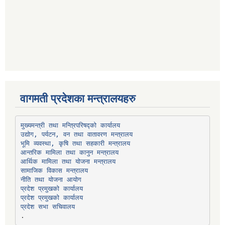
वागमती प्रदेशका मन्त्रालयहरु
उद्योग, पर्यटन, वन तथा वातावरण मन्त्रालय
भूमि व्यवस्था, कृषि तथा सहकारी मन्त्रालय
सामाजिक विकास मन्त्रालय
प्रदेश प्रमुखको कार्यालय
प्रदेश प्रमुखको कार्यालय
प्रदेश सभा सचिवालय