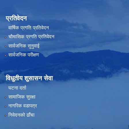
प्रतिवेदन
वार्षिक प्रगति प्रतिवेदन
चौमासिक प्रगति प्रतिवेदन
सार्वजनिक सुनुवाई
सार्वजनिक परीक्षण
विधुतीय शुसासन सेवा
घटना दर्ता
सामाजिक सुरक्षा
नागरिक वडापत्र
निवेदनको ढाँचा