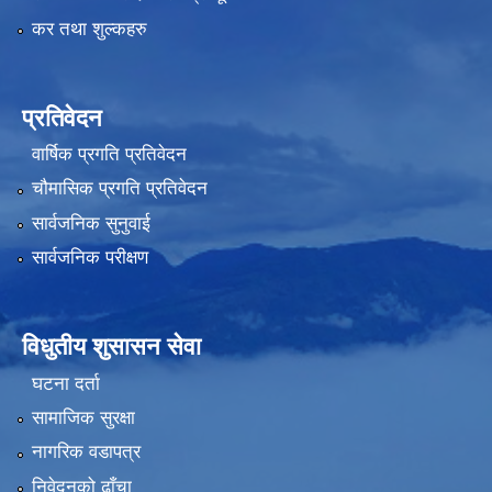
कर तथा शुल्कहरु
प्रतिवेदन
वार्षिक प्रगति प्रतिवेदन
चौमासिक प्रगति प्रतिवेदन
सार्वजनिक सुनुवाई
सार्वजनिक परीक्षण
विधुतीय शुसासन सेवा
घटना दर्ता
सामाजिक सुरक्षा
नागरिक वडापत्र
निवेदनको ढाँचा