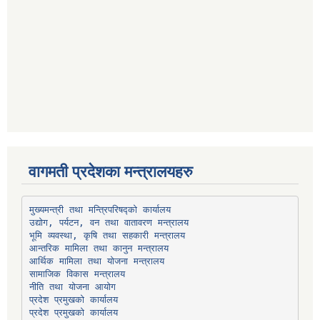
वागमती प्रदेशका मन्त्रालयहरु
उद्योग, पर्यटन, वन तथा वातावरण मन्त्रालय
भूमि व्यवस्था, कृषि तथा सहकारी मन्त्रालय
सामाजिक विकास मन्त्रालय
प्रदेश प्रमुखको कार्यालय
प्रदेश प्रमुखको कार्यालय