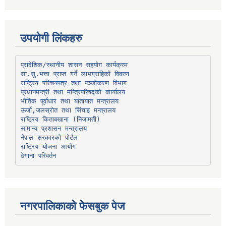
उपयोगी लिंकहरु
प्रादेशिक/स्थानीय शासन सहयोग कार्यक्रम
प्रधानमन्त्री तथा मन्त्रिपरिषद्को कार्यालय
भौतिक पूर्वाधार तथा यातायात मन्त्रालय
ऊर्जा,जलस्रोत तथा सिंचाइ मन्त्रालय
सामान्य प्रशासन मन्त्रालय
नेपाल सरकारको पोर्टल
राष्ट्रिय योजना आयोग
ठेगाना परिवर्तन
नगरपालिकाको फेसबुक पेज