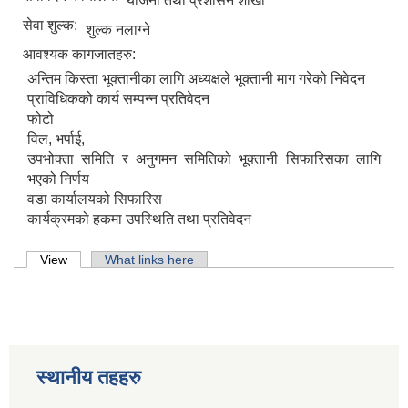
योजना तथा प्रशासन शाखा
सेवा शुल्क:
शुल्क नलाग्ने
आवश्यक कागजातहरु:
अन्तिम किस्ता भूक्तानीका लागि अध्यक्षले भूक्तानी माग गरेको निवेदन
प्राविधिकको कार्य सम्पन्न प्रतिवेदन
फोटो
विल, भर्पाई,
उपभोक्ता समिति र अनुगमन समितिको भूक्तानी सिफारिसका लागि
भएको निर्णय
वडा कार्यालयको सिफारिस
कार्यक्रमको हकमा उपस्थिति तथा प्रतिवेदन
Primary tabs
View
(active tab)
What links here
स्थानीय तहहरु