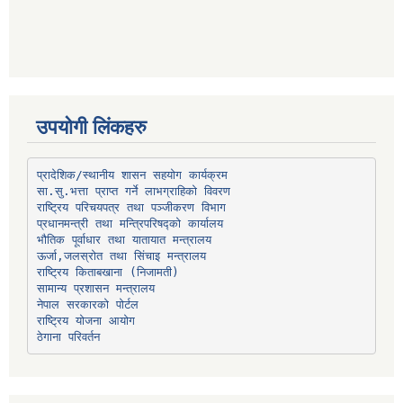
उपयोगी लिंकहरु
प्रादेशिक/स्थानीय शासन सहयोग कार्यक्रम
प्रधानमन्त्री तथा मन्त्रिपरिषद्को कार्यालय
भौतिक पूर्वाधार तथा यातायात मन्त्रालय
ऊर्जा,जलस्रोत तथा सिंचाइ मन्त्रालय
सामान्य प्रशासन मन्त्रालय
नेपाल सरकारको पोर्टल
राष्ट्रिय योजना आयोग
ठेगाना परिवर्तन