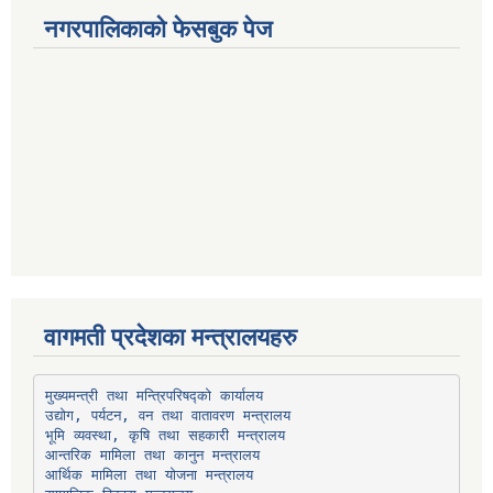
नगरपालिकाको फेसबुक पेज
वागमती प्रदेशका मन्त्रालयहरु
उद्योग, पर्यटन, वन तथा वातावरण मन्त्रालय
भूमि व्यवस्था, कृषि तथा सहकारी मन्त्रालय