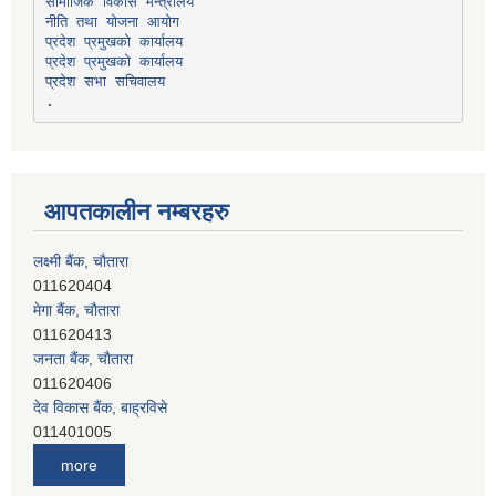
सामाजिक विकास मन्त्रालय
प्रदेश प्रमुखको कार्यालय
प्रदेश प्रमुखको कार्यालय
प्रदेश सभा सचिवालय
आपतकालीन नम्बरहरु
लक्ष्मी बैंक, चाैतारा
011620404
मेगा बैंक, चाैतारा
011620413
जनता बैंक, चाैतारा
011620406
देव विकास बैंक, बाह्रविसे
011401005
देव विकास बैंक, जलविरे
more
011403051
सिभिल बैंक, मेलम्ची