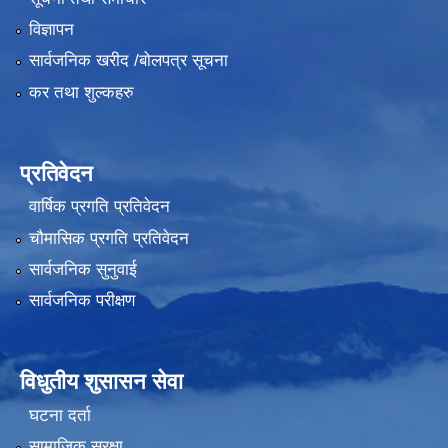
विज्ञापन
सार्वजनिक खरीद /बोलपत्र सूचना
कर तथा शुल्कहरु
प्रतिवेदन
वार्षिक प्रगति प्रतिवेदन
चौमासिक प्रगति प्रतिवेदन
सार्वजनिक सुनुवाई
सार्वजनिक परीक्षण
विधुतीय शुसासन सेवा
घटना दर्ता
सामाजिक सुरक्षा