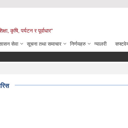
षा, कृषि, पर्यटन र पूर्वाधार"
ुसासन सेवा
सूचना तथा समाचार
निर्णयहरु
ग्यालरी
सफ्टवे
ारिस