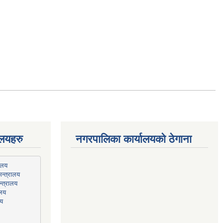
ालयहरु
नगरपालिका कार्यालयको ठेगाना
न्त्रालय
्त्रालय