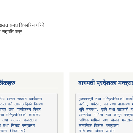
ालत समक्ष सिफारिस गरिने
ो सहमति पत्र ।
िंकहरु
वागमती प्रदेशका मन्त्र
थानीय शासन सहयोग कार्यक्रम
उद्योग, पर्यटन, वन तथा वातावरण म
भूमि व्यवस्था, कृषि तथा सहकारी मन
तथा मन्त्रिपरिषद्को कार्यालय
ार तथा यातायात मन्त्रालय
त तथा सिंचाइ मन्त्रालय
सामाजिक विकास मन्त्रालय