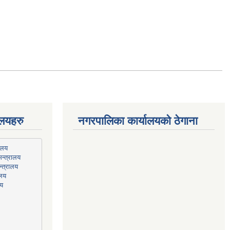
ालयहरु
नगरपालिका कार्यालयको ठेगाना
न्त्रालय
्त्रालय