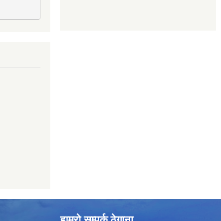
हाम्रो सम्पर्क ठेगाना