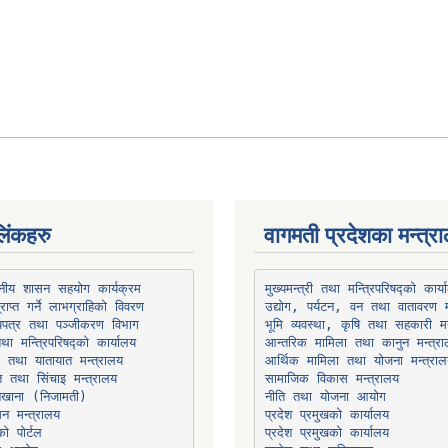
िंकहरु
वागमती प्रदेशका मन्त्र
थानीय शासन सहयोग कार्यक्रम
उद्योग, पर्यटन, वन तथा वातावरण म
भूमि व्यवस्था, कृषि तथा सहकारी मन
तथा मन्त्रिपरिषद्को कार्यालय
ार तथा यातायात मन्त्रालय
त तथा सिंचाइ मन्त्रालय
सामाजिक विकास मन्त्रालय
सन मन्त्रालय
प्रदेश प्रमुखको कार्यालय
ो पोर्टल
प्रदेश प्रमुखको कार्यालय