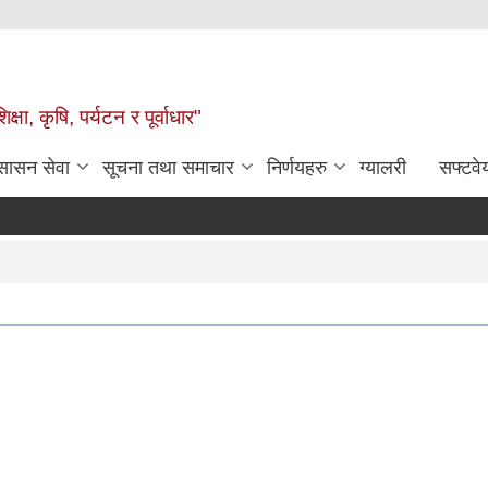
षा, कृषि, पर्यटन र पूर्वाधार"
ुसासन सेवा
सूचना तथा समाचार
निर्णयहरु
ग्यालरी
सफ्टवे