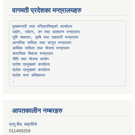
वागमती प्रदेशका मन्त्रालयहरु
उद्योग, पर्यटन, वन तथा वातावरण मन्त्रालय
भूमि व्यवस्था, कृषि तथा सहकारी मन्त्रालय
सामाजिक विकास मन्त्रालय
प्रदेश प्रमुखको कार्यालय
प्रदेश प्रमुखको कार्यालय
प्रदेश सभा सचिवालय
आपतकालीन नम्बरहरु
प्रभु बैंक, बाह्रविसे
011489259