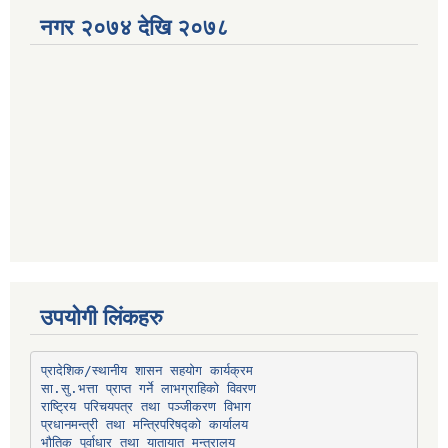
नगर २०७४ देखि २०७८
उपयोगी लिंकहरु
प्रादेशिक/स्थानीय शासन सहयोग कार्यक्रम
प्रधानमन्त्री तथा मन्त्रिपरिषद्को कार्यालय
भौतिक पूर्वाधार तथा यातायात मन्त्रालय