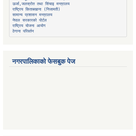
ऊर्जा,जलस्रोत तथा सिंचाइ मन्त्रालय
सामान्य प्रशासन मन्त्रालय
नेपाल सरकारको पोर्टल
राष्ट्रिय योजना आयोग
ठेगाना परिवर्तन
नगरपालिकाको फेसबुक पेज