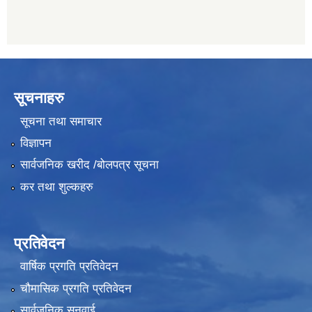
सूचनाहरु
सूचना तथा समाचार
विज्ञापन
सार्वजनिक खरीद /बोलपत्र सूचना
कर तथा शुल्कहरु
प्रतिवेदन
वार्षिक प्रगति प्रतिवेदन
चौमासिक प्रगति प्रतिवेदन
सार्वजनिक सुनुवाई