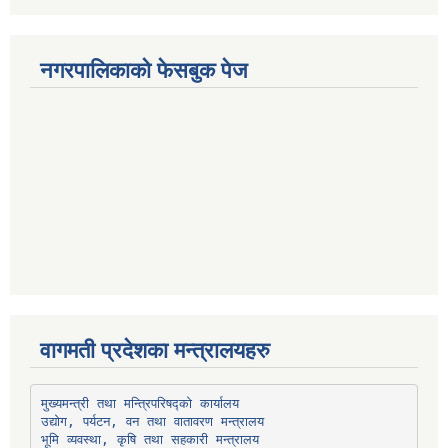
नगरपालिकाको फेसबुक पेज
वागमती प्रदेशका मन्त्रालयहरु
उद्योग, पर्यटन, वन तथा वातावरण मन्त्रालय
भूमि व्यवस्था, कृषि तथा सहकारी मन्त्रालय