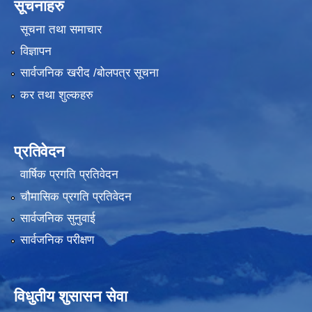
सूचनाहरु
सूचना तथा समाचार
विज्ञापन
सार्वजनिक खरीद /बोलपत्र सूचना
कर तथा शुल्कहरु
प्रतिवेदन
वार्षिक प्रगति प्रतिवेदन
चौमासिक प्रगति प्रतिवेदन
सार्वजनिक सुनुवाई
सार्वजनिक परीक्षण
विधुतीय शुसासन सेवा