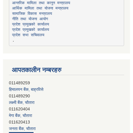
सामाजिक विकास मन्त्रालय
प्रदेश प्रमुखको कार्यालय
प्रदेश प्रमुखको कार्यालय
प्रदेश सभा सचिवालय
आपतकालीन नम्बरहरु
हिमालयन बैंक, बाह्रविसे
011489290
लक्ष्मी बैंक, चाैतारा
011620404
मेगा बैंक, चाैतारा
011620413
जनता बैंक, चाैतारा
011620406