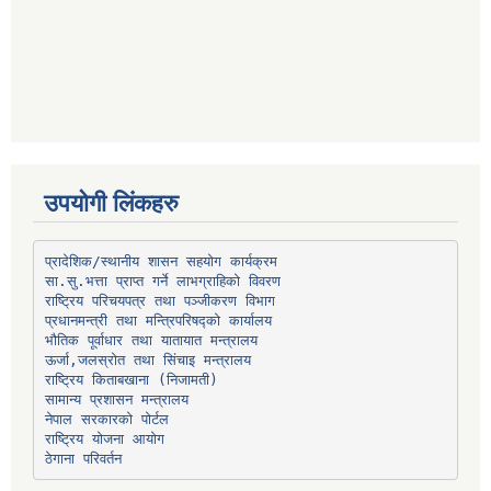
उपयोगी लिंकहरु
प्रादेशिक/स्थानीय शासन सहयोग कार्यक्रम
प्रधानमन्त्री तथा मन्त्रिपरिषद्को कार्यालय
भौतिक पूर्वाधार तथा यातायात मन्त्रालय
ऊर्जा,जलस्रोत तथा सिंचाइ मन्त्रालय
सामान्य प्रशासन मन्त्रालय
नेपाल सरकारको पोर्टल
राष्ट्रिय योजना आयोग
ठेगाना परिवर्तन