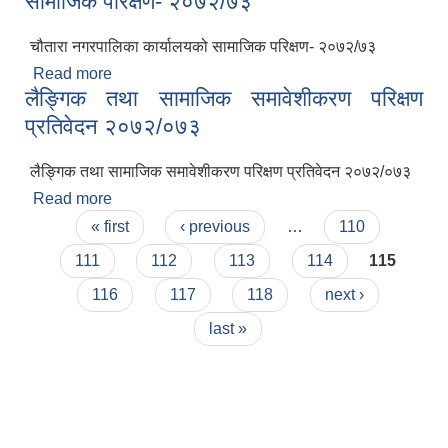
सामाजिक परिक्षण- २०७२/७३
चौतारा नगरपालिका कार्यालयको सामाजिक परिक्षण- २०७२/७३
Read more
about सामाजिक परिक्षण- २०७२/७३
लैङ्गिक तथा सामाजिक समावेशीकरण परिक्षण
प्रतिवेदन २०७२/०७३
लैङ्गिक तथा सामाजिक समावेशीकरण परिक्षण प्रतिवेदन २०७२/०७३
Read more
about लैङ्गिक तथा सामाजिक समावेशीकरण परिक्षण
Pages
प्रतिवेदन २०७२/०७३
« first
‹ previous
…
110
111
112
113
114
115
116
117
118
next ›
last »