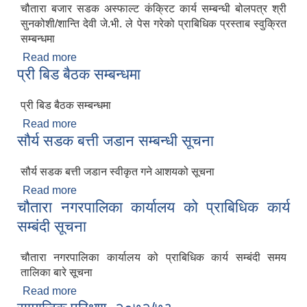
चौतारा बजार सडक अस्फाल्ट कंक्रिट कार्य सम्बन्धी बोलपत्र श्री
सुनकोशी/शान्ति देवी जे.भी. ले पेस गरेको प्राबिधिक प्रस्ताब स्वुक्रित
सम्बन्धमा
Read more
about चौतारा बजार सडक अस्फाल्ट कंक्रिट कार्य सम्बन्धी
प्री बिड बैठक सम्बन्धमा
बोलपत्र
प्री बिड बैठक सम्बन्धमा
Read more
about प्री बिड बैठक सम्बन्धमा
सौर्य सडक बत्ती जडान सम्बन्धी सूचना
सौर्य सडक बत्ती जडान स्वीकृत गने आशयको सूचना
Read more
about सौर्य सडक बत्ती जडान सम्बन्धी सूचना
चौतारा नगरपालिका कार्यालय को प्राबिधिक कार्य
सम्बंदी सूचना
चौतारा नगरपालिका कार्यालय को प्राबिधिक कार्य सम्बंदी समय
तालिका बारे सूचना
Read more
about चौतारा नगरपालिका कार्यालय को प्राबिधिक कार्य
सम्बंदी सूचना