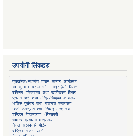
उपयोगी लिंकहरु
प्रादेशिक/स्थानीय शासन सहयोग कार्यक्रम
प्रधानमन्त्री तथा मन्त्रिपरिषद्को कार्यालय
भौतिक पूर्वाधार तथा यातायात मन्त्रालय
ऊर्जा,जलस्रोत तथा सिंचाइ मन्त्रालय
सामान्य प्रशासन मन्त्रालय
नेपाल सरकारको पोर्टल
राष्ट्रिय योजना आयोग