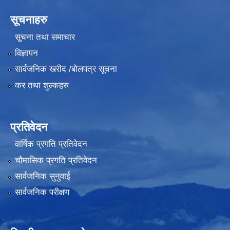
सूचनाहरु
सूचना तथा समाचार
विज्ञापन
सार्वजनिक खरीद /बोलपत्र सूचना
कर तथा शुल्कहरु
प्रतिवेदन
वार्षिक प्रगति प्रतिवेदन
चौमासिक प्रगति प्रतिवेदन
सार्वजनिक सुनुवाई
सार्वजनिक परीक्षण