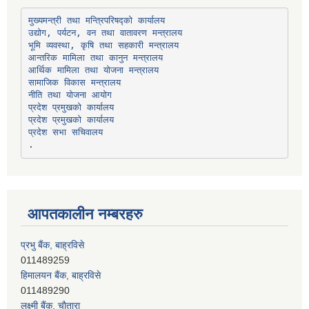
उद्योग, पर्यटन, वन तथा वातावरण मन्त्रालय
भूमि व्यवस्था, कृषि तथा सहकारी मन्त्रालय
सामाजिक विकास मन्त्रालय
प्रदेश प्रमुखको कार्यालय
प्रदेश प्रमुखको कार्यालय
प्रदेश सभा सचिवालय
आपतकालीन नम्बरहरु
प्रभु बैंक, बाह्रविसे
011489259
हिमालयन बैंक, बाह्रविसे
011489290
लक्ष्मी बैंक, चाैतारा