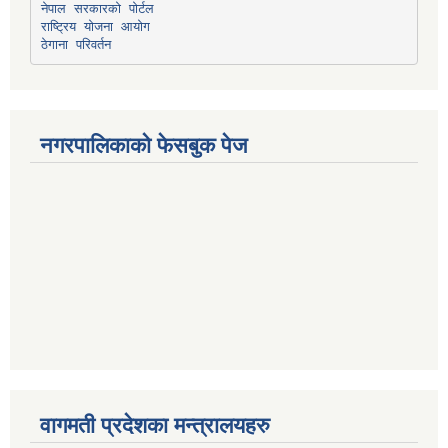
नेपाल सरकारको पोर्टल
राष्ट्रिय योजना आयोग
ठेगाना परिवर्तन
नगरपालिकाको फेसबुक पेज
वागमती प्रदेशका मन्त्रालयहरु