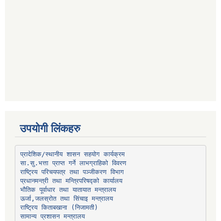
उपयोगी लिंकहरु
प्रादेशिक/स्थानीय शासन सहयोग कार्यक्रम
प्रधानमन्त्री तथा मन्त्रिपरिषद्को कार्यालय
भौतिक पूर्वाधार तथा यातायात मन्त्रालय
ऊर्जा,जलस्रोत तथा सिंचाइ मन्त्रालय
सामान्य प्रशासन मन्त्रालय