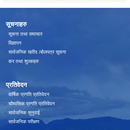
सूचनाहरु
सूचना तथा समाचार
विज्ञापन
सार्वजनिक खरीद /बोलपत्र सूचना
कर तथा शुल्कहरु
प्रतिवेदन
वार्षिक प्रगति प्रतिवेदन
चौमासिक प्रगति प्रतिवेदन
सार्वजनिक सुनुवाई
सार्वजनिक परीक्षण