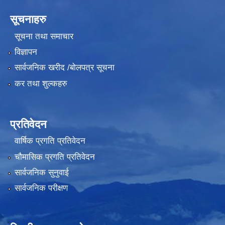
सूचनाहरु
सूचना तथा समाचार
विज्ञापन
सार्वजनिक खरीद /बोलपत्र सूचना
कर तथा शुल्कहरु
प्रतिवेदन
वार्षिक प्रगति प्रतिवेदन
चौमासिक प्रगति प्रतिवेदन
सार्वजनिक सुनुवाई
सार्वजनिक परीक्षण