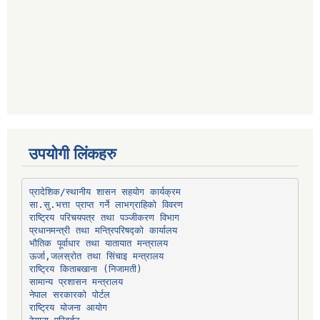
उपयोगी लिंकहरु
प्रादेशिक/स्थानीय शासन सहयोग कार्यक्रम
प्रधानमन्त्री तथा मन्त्रिपरिषद्को कार्यालय
भौतिक पूर्वाधार तथा यातायात मन्त्रालय
ऊर्जा,जलस्रोत तथा सिंचाइ मन्त्रालय
सामान्य प्रशासन मन्त्रालय
नेपाल सरकारको पोर्टल
राष्ट्रिय योजना आयोग