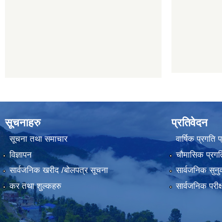
सूचनाहरु
प्रतिवेदन
सूचना तथा समाचार
वार्षिक प्रगति 
विज्ञापन
चौमासिक प्रगति
सार्वजनिक खरीद /बोलपत्र सूचना
सार्वजनिक सुनु
कर तथा शुल्कहरु
सार्वजनिक परीक