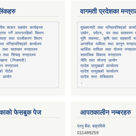
िंकहरु
वागमती प्रदेशका मन्त्र
थानीय शासन सहयोग कार्यक्रम
उद्योग, पर्यटन, वन तथा वातावरण म
भूमि व्यवस्था, कृषि तथा सहकारी मन
तथा मन्त्रिपरिषद्को कार्यालय
ार तथा यातायात मन्त्रालय
त तथा सिंचाइ मन्त्रालय
सामाजिक विकास मन्त्रालय
सन मन्त्रालय
प्रदेश प्रमुखको कार्यालय
ो पोर्टल
प्रदेश प्रमुखको कार्यालय
ना आयोग
प्रदेश सभा सचिवालय
काको फेसबुक पेज
आपतकालीन नम्बरहरु
प्रभु बैंक, बाह्रविसे
011489259