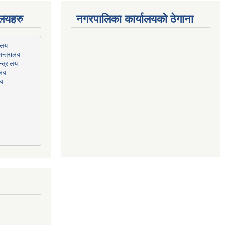
ालयहरु
नगरपालिका कार्यालयको ठेगाना
न्त्रालय
्त्रालय