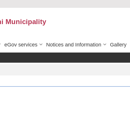
 Municipality
eGov services
Notices and Information
Gallery