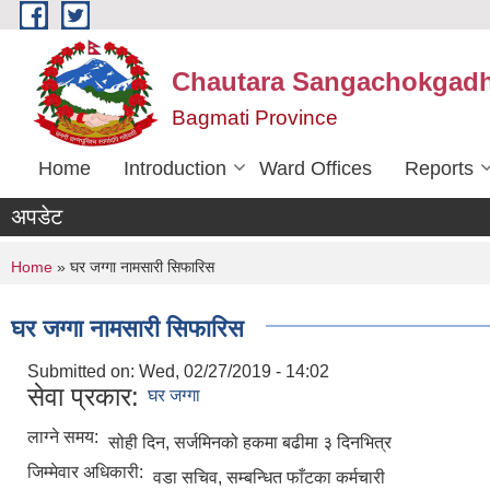
Skip to main content
Chautara Sangachokgadhi
Bagmati Province
Home
Introduction
Ward Offices
Reports
अपडेट
You are here
Home
» घर जग्गा नामसारी सिफारिस
घर जग्गा नामसारी सिफारिस
Submitted on:
Wed, 02/27/2019 - 14:02
सेवा प्रकार:
घर जग्गा
लाग्ने समय:
सोही दिन, सर्जमिनको हकमा बढीमा ३ दिनभित्र
जिम्मेवार अधिकारी:
वडा सचिव, सम्बन्धित फाँटका कर्मचारी