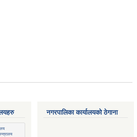
ालयहरु
नगरपालिका कार्यालयको ठेगाना
न्त्रालय