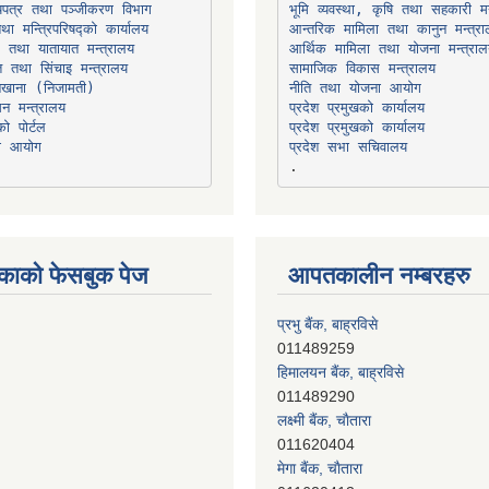
भूमि व्यवस्था, कृषि तथा सहकारी मन
तथा मन्त्रिपरिषद्को कार्यालय
ार तथा यातायात मन्त्रालय
त तथा सिंचाइ मन्त्रालय
सामाजिक विकास मन्त्रालय
सन मन्त्रालय
प्रदेश प्रमुखको कार्यालय
ो पोर्टल
प्रदेश प्रमुखको कार्यालय
ना आयोग
प्रदेश सभा सचिवालय
काको फेसबुक पेज
आपतकालीन नम्बरहरु
प्रभु बैंक, बाह्रविसे
011489259
हिमालयन बैंक, बाह्रविसे
011489290
लक्ष्मी बैंक, चाैतारा
011620404
मेगा बैंक, चाैतारा