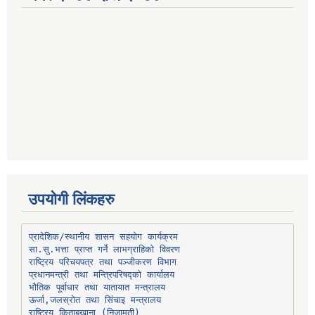
उपयोगी लिंकहरु
प्रादेशिक/स्थानीय शासन सहयोग कार्यक्रम
प्रधानमन्त्री तथा मन्त्रिपरिषद्को कार्यालय
भौतिक पूर्वाधार तथा यातायात मन्त्रालय
ऊर्जा,जलस्रोत तथा सिंचाइ मन्त्रालय