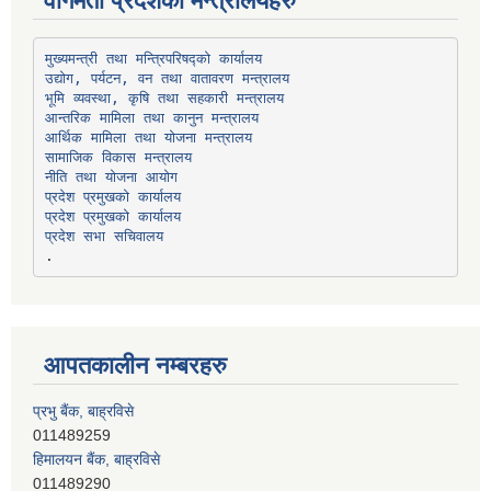
वागमती प्रदेशका मन्त्रालयहरु
उद्योग, पर्यटन, वन तथा वातावरण मन्त्रालय
भूमि व्यवस्था, कृषि तथा सहकारी मन्त्रालय
सामाजिक विकास मन्त्रालय
प्रदेश प्रमुखको कार्यालय
प्रदेश प्रमुखको कार्यालय
प्रदेश सभा सचिवालय
आपतकालीन नम्बरहरु
हिमालयन बैंक, बाह्रविसे
011489290
लक्ष्मी बैंक, चाैतारा
011620404