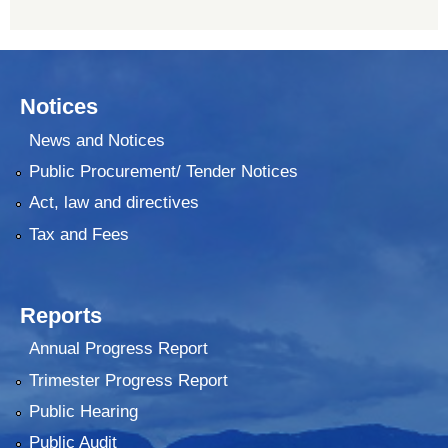
Notices
News and Notices
Public Procurement/ Tender Notices
Act, law and directives
Tax and Fees
Reports
Annual Progress Report
Trimester Progress Report
Public Hearing
Public Audit