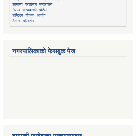
सामान्य प्रशासन मन्त्रालय
नेपाल सरकारको पोर्टल
राष्ट्रिय योजना आयोग
ठेगाना परिवर्तन
नगरपालिकाको फेसबुक पेज