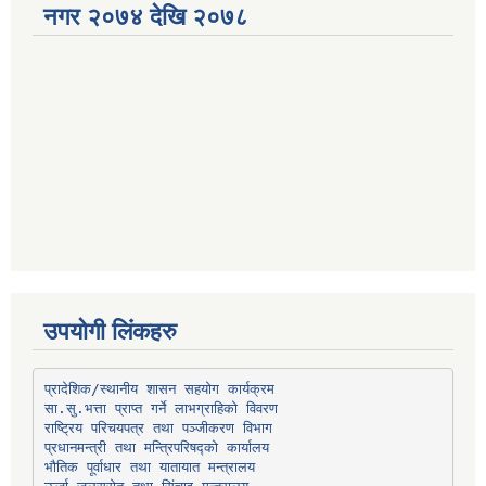
नगर २०७४ देखि २०७८
उपयोगी लिंकहरु
प्रादेशिक/स्थानीय शासन सहयोग कार्यक्रम
प्रधानमन्त्री तथा मन्त्रिपरिषद्को कार्यालय
भौतिक पूर्वाधार तथा यातायात मन्त्रालय