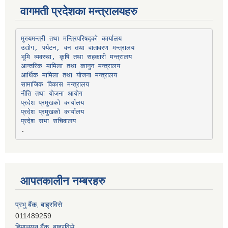
वागमती प्रदेशका मन्त्रालयहरु
उद्योग, पर्यटन, वन तथा वातावरण मन्त्रालय
भूमि व्यवस्था, कृषि तथा सहकारी मन्त्रालय
सामाजिक विकास मन्त्रालय
प्रदेश प्रमुखको कार्यालय
प्रदेश प्रमुखको कार्यालय
प्रदेश सभा सचिवालय
आपतकालीन नम्बरहरु
प्रभु बैंक, बाह्रविसे
011489259
हिमालयन बैंक, बाह्रविसे