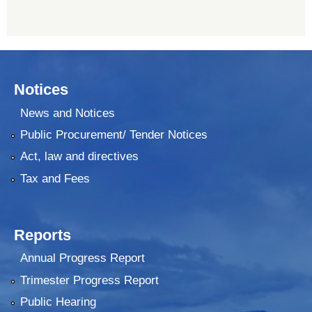
Notices
News and Notices
Public Procurement/ Tender Notices
Act, law and directives
Tax and Fees
Reports
Annual Progress Report
Trimester Progress Report
Public Hearing