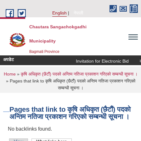
Skip to main content
English
नेपाली
Chautara Sangachokgadhi
Municipality
Bagmati Province
अपडेट
Invitation for Electronic Bid
कम्
You are here
Home
»
कृषि अधिकृत (छैटौं) पदको अन्तिम नतिजा प्रकाशन गरिएको सम्बन्धी सूचना ।
» Pages that link to कृषि अधिकृत (छैटौं) पदको अन्तिम नतिजा प्रकाशन गरिएको
सम्बन्धी सूचना ।
Pages that link to कृषि अधिकृत (छैटौं) पदको
अन्तिम नतिजा प्रकाशन गरिएको सम्बन्धी सूचना ।
No backlinks found.