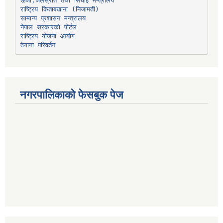
ऊर्जा,जलस्रोत तथा सिंचाइ मन्त्रालय
सामान्य प्रशासन मन्त्रालय
नेपाल सरकारको पोर्टल
राष्ट्रिय योजना आयोग
ठेगाना परिवर्तन
नगरपालिकाको फेसबुक पेज