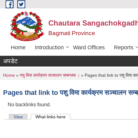
Skip to main content
Chautara Sangachokgadhi
Bagmati Province
Home
Introduction
Ward Offices
Reports
अपडेट
You are here
Home
»
पशु विमा कार्यक्रम सञ्चालन सम्बन्धमा ।
» Pages that link to पशु विमा कार्
Pages that link to पशु विमा कार्यक्रम सञ्चालन सम्ब
No backlinks found.
Primary tabs
View
What links here
(active tab)