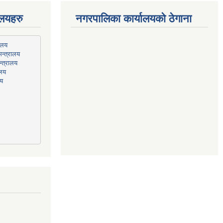
ालयहरु
नगरपालिका कार्यालयको ठेगाना
न्त्रालय
्त्रालय