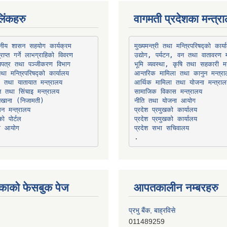
िंकहरु
वागमती प्रदेशका मन्त्र
थानीय शासन सहयोग कार्यक्रम
उद्योग, पर्यटन, वन तथा वातावरण म
भूमि व्यवस्था, कृषि तथा सहकारी मन
तथा मन्त्रिपरिषद्को कार्यालय
ार तथा यातायात मन्त्रालय
त तथा सिंचाइ मन्त्रालय
सामाजिक विकास मन्त्रालय
सन मन्त्रालय
प्रदेश प्रमुखको कार्यालय
ो पोर्टल
प्रदेश प्रमुखको कार्यालय
ना आयोग
प्रदेश सभा सचिवालय
काको फेसबुक पेज
आपतकालीन नम्बरहरु
प्रभु बैंक, बाह्रविसे
011489259