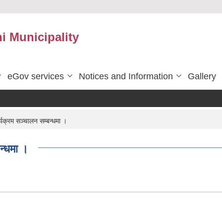
 Municipality
eGov services
Notices and Information
Gallery
यक्रम सञ्चालन सम्बन्धमा ।
न्धमा ।