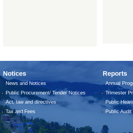
Notices
Reports
News and Notices
Annual Prog
Public Procurement/ Tender Notices
Trimester P
Act, law and directives
Public Heari
Tax and Fees
Public Audit