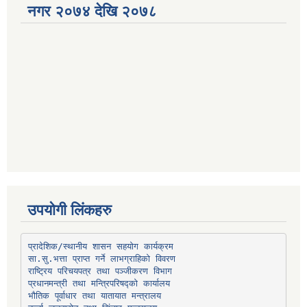
नगर २०७४ देखि २०७८
उपयोगी लिंकहरु
प्रादेशिक/स्थानीय शासन सहयोग कार्यक्रम
प्रधानमन्त्री तथा मन्त्रिपरिषद्को कार्यालय
भौतिक पूर्वाधार तथा यातायात मन्त्रालय