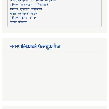
ऊर्जा,जलस्रोत तथा सिंचाइ मन्त्रालय
सामान्य प्रशासन मन्त्रालय
नेपाल सरकारको पोर्टल
राष्ट्रिय योजना आयोग
ठेगाना परिवर्तन
नगरपालिकाको फेसबुक पेज