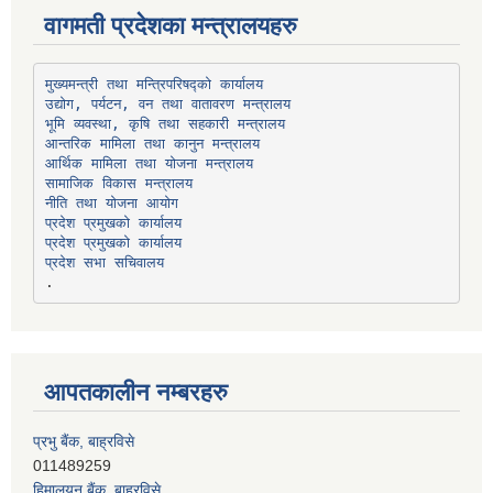
वागमती प्रदेशका मन्त्रालयहरु
उद्योग, पर्यटन, वन तथा वातावरण मन्त्रालय
भूमि व्यवस्था, कृषि तथा सहकारी मन्त्रालय
सामाजिक विकास मन्त्रालय
प्रदेश प्रमुखको कार्यालय
प्रदेश प्रमुखको कार्यालय
प्रदेश सभा सचिवालय
आपतकालीन नम्बरहरु
प्रभु बैंक, बाह्रविसे
011489259
हिमालयन बैंक, बाह्रविसे
011489290