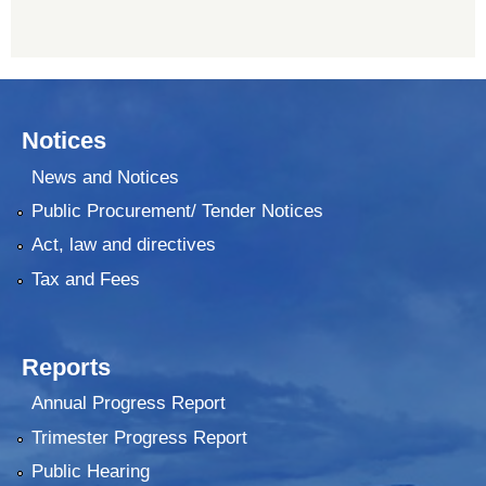
Notices
News and Notices
Public Procurement/ Tender Notices
Act, law and directives
Tax and Fees
Reports
Annual Progress Report
Trimester Progress Report
Public Hearing