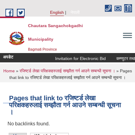
Skip to main content
English
नेपाली
Chautara Sangachokgadhi
Municipality
Bagmati Province
अपडेट
Invitation for Electronic Bid
कम्प्युटर तथा 
You are here
Home
»
रजिष्टर्ड लेखा परिक्षकहरुलाई सम्झौता गर्न आउने सम्बन्धी सूचना ।
» Pages
that link to रजिष्टर्ड लेखा परिक्षकहरुलाई सम्झौता गर्न आउने सम्बन्धी सूचना ।
Pages that link to रजिष्टर्ड लेखा
परिक्षकहरुलाई सम्झौता गर्न आउने सम्बन्धी सूचना
।
No backlinks found.