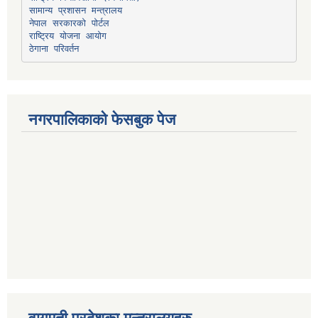
सामान्य प्रशासन मन्त्रालय
नेपाल सरकारको पोर्टल
राष्ट्रिय योजना आयोग
ठेगाना परिवर्तन
नगरपालिकाको फेसबुक पेज