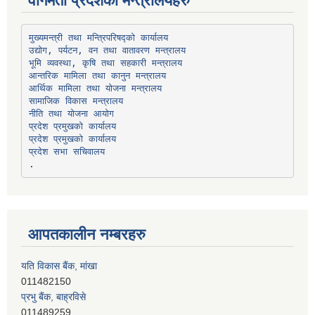
वागमती प्रदेशका मन्त्रालयहरु
उद्योग, पर्यटन, वन तथा वातावरण मन्त्रालय
भूमि व्यवस्था, कृषि तथा सहकारी मन्त्रालय
सामाजिक विकास मन्त्रालय
प्रदेश प्रमुखको कार्यालय
प्रदेश प्रमुखको कार्यालय
प्रदेश सभा सचिवालय
आपतकालीन नम्बरहरु
यति विकास बैंक, मांखा
011482150
प्रभु बैंक, बाह्रविसे
011489259
हिमालयन बैंक, बाह्रविसे