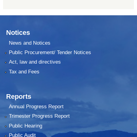
Notices
News and Notices
Public Procurement/ Tender Notices
Act, law and directives
Tax and Fees
Reports
Annual Progress Report
Trimester Progress Report
Public Hearing
Public Audit