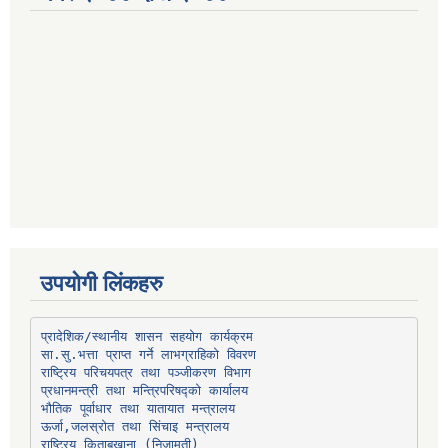
उपयोगी लिंकहरु
प्रादेशिक/स्थानीय शासन सहयोग कार्यक्रम
प्रधानमन्त्री तथा मन्त्रिपरिषद्को कार्यालय
भौतिक पूर्वाधार तथा यातायात मन्त्रालय
ऊर्जा,जलस्रोत तथा सिंचाइ मन्त्रालय