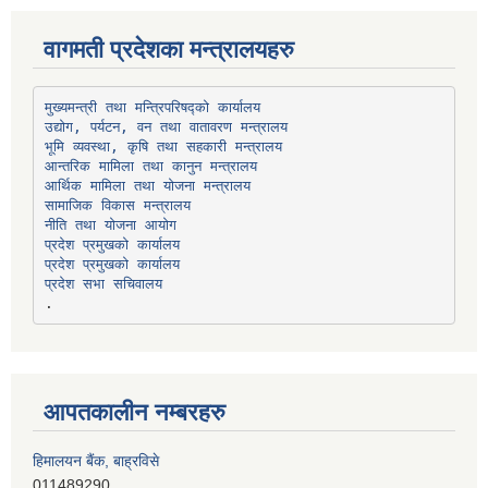
वागमती प्रदेशका मन्त्रालयहरु
उद्योग, पर्यटन, वन तथा वातावरण मन्त्रालय
भूमि व्यवस्था, कृषि तथा सहकारी मन्त्रालय
सामाजिक विकास मन्त्रालय
प्रदेश प्रमुखको कार्यालय
प्रदेश प्रमुखको कार्यालय
प्रदेश सभा सचिवालय
आपतकालीन नम्बरहरु
हिमालयन बैंक, बाह्रविसे
011489290