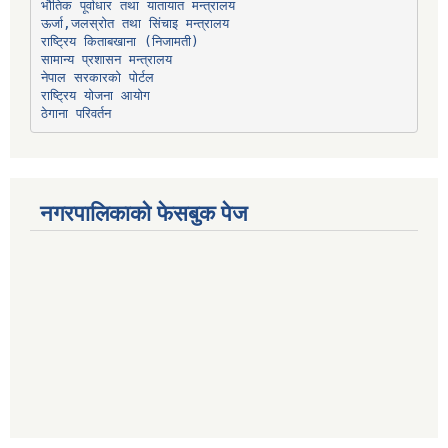
भौतिक पूर्वाधार तथा यातायात मन्त्रालय
ऊर्जा,जलस्रोत तथा सिंचाइ मन्त्रालय
सामान्य प्रशासन मन्त्रालय
नेपाल सरकारको पोर्टल
राष्ट्रिय योजना आयोग
ठेगाना परिवर्तन
नगरपालिकाको फेसबुक पेज