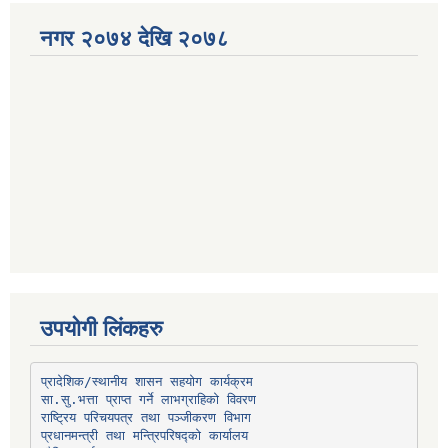
नगर २०७४ देखि २०७८
उपयोगी लिंकहरु
प्रादेशिक/स्थानीय शासन सहयोग कार्यक्रम
प्रधानमन्त्री तथा मन्त्रिपरिषद्को कार्यालय