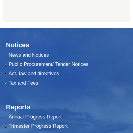
Notices
News and Notices
Public Procurement/ Tender Notices
Act, law and directives
Tax and Fees
Reports
Annual Progress Report
Trimester Progress Report