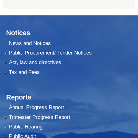
Notices
News and Notices
Public Procurement/ Tender Notices
Act, law and directives
Tax and Fees
Reports
Annual Progress Report
Trimester Progress Report
Public Hearing
Public Audit