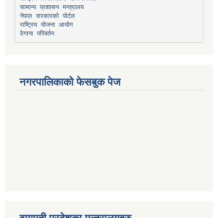
सामान्य प्रशासन मन्त्रालय
नेपाल सरकारको पोर्टल
राष्ट्रिय योजना आयोग
ठेगाना परिवर्तन
नगरपालिकाको फेसबुक पेज