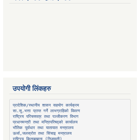
उपयोगी लिंकहरु
प्रादेशिक/स्थानीय शासन सहयोग कार्यक्रम
प्रधानमन्त्री तथा मन्त्रिपरिषद्को कार्यालय
भौतिक पूर्वाधार तथा यातायात मन्त्रालय
ऊर्जा,जलस्रोत तथा सिंचाइ मन्त्रालय