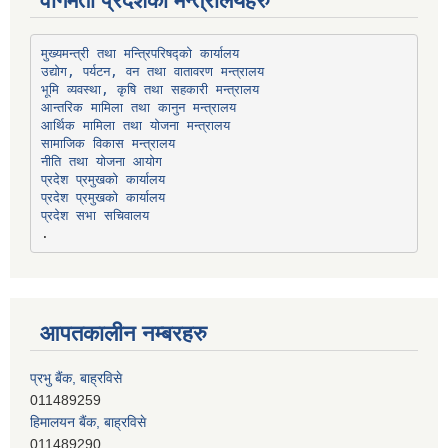
वागमती प्रदेशका मन्त्रालयहरु
उद्योग, पर्यटन, वन तथा वातावरण मन्त्रालय
भूमि व्यवस्था, कृषि तथा सहकारी मन्त्रालय
सामाजिक विकास मन्त्रालय
प्रदेश प्रमुखको कार्यालय
प्रदेश प्रमुखको कार्यालय
प्रदेश सभा सचिवालय
आपतकालीन नम्बरहरु
प्रभु बैंक, बाह्रविसे
011489259
हिमालयन बैंक, बाह्रविसे
011489290