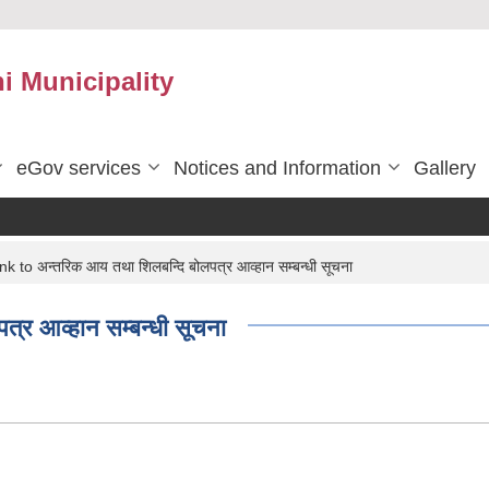
 Municipality
eGov services
Notices and Information
Gallery
k to अन्तरिक आय तथा शिलबन्दि बोलपत्र आव्हान सम्बन्धी सूचना
्र आव्हान सम्बन्धी सूचना