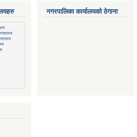
ालयहरु
नगरपालिका कार्यालयको ठेगाना
न्त्रालय
्त्रालय