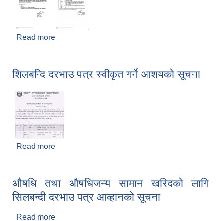
Read more
about कम्प्युटर तथा प्रिन्टर खरिद कोटेशन आह्वानको
सूचना।
शिलबन्दि दरभाउ पत्र स्वीकृत गर्ने आशयको सूचना
Read more
about शिलबन्दि दरभाउ पत्र स्वीकृत गर्ने आशयको सूचना
औषधि तथा औषधिजन्य सामान खरिदको लागि
सिलबन्दी दरभाउ पत्र आव्हानको सूचना
Read more
about औषधि तथा औषधिजन्य सामान खरिदको लागि