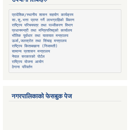
प्रादेशिक/स्थानीय शासन सहयोग कार्यक्रम
प्रधानमन्त्री तथा मन्त्रिपरिषद्को कार्यालय
भौतिक पूर्वाधार तथा यातायात मन्त्रालय
ऊर्जा,जलस्रोत तथा सिंचाइ मन्त्रालय
सामान्य प्रशासन मन्त्रालय
नेपाल सरकारको पोर्टल
राष्ट्रिय योजना आयोग
ठेगाना परिवर्तन
नगरपालिकाको फेसबुक पेज