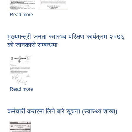
Read more
about औषधि तथा औषधिजन्य सामान खरिदको लागि
सिलबन्दी दरभाउ पत्र आव्हानको सूचना
मुख्यमन्त्री जनता स्वास्थ्य परिक्षण कार्यक्रम २०७६
को जानकारी सम्बन्धमा
Read more
about मुख्यमन्त्री जनता स्वास्थ्य परिक्षण कार्यक्रम २०७६
को जानकारी सम्बन्धमा
कर्मचारी करारमा लिने बारे सूचना (स्वास्थ्य शाखा)