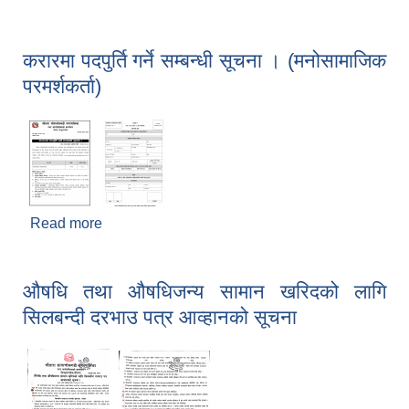
सिलबन्दी दरभाउ पत्र आव्हानको सूचना
करारमा पदपुर्ति गर्ने सम्बन्धी सूचना । (मनोसामाजिक
परमर्शकर्ता)
Read more
about करारमा पदपुर्ति गर्ने सम्बन्धी सूचना । (मनोसामाजिक
परमर्शकर्ता)
औषधि तथा औषधिजन्य सामान खरिदको लागि
सिलबन्दी दरभाउ पत्र आव्हानको सूचना