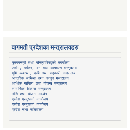
वागमती प्रदेशका मन्त्रालयहरु
उद्योग, पर्यटन, वन तथा वातावरण मन्त्रालय
भूमि व्यवस्था, कृषि तथा सहकारी मन्त्रालय
सामाजिक विकास मन्त्रालय
प्रदेश प्रमुखको कार्यालय
प्रदेश प्रमुखको कार्यालय
प्रदेश सभा सचिवालय